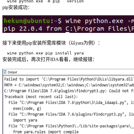
wine python
.
exe
-
m pip 
--
pip安装成功：
接下来使用pip安装所需库模块（以yara为例）：
wine python
.
exe
安装完成后，再次打开IDA看看，继续报错：