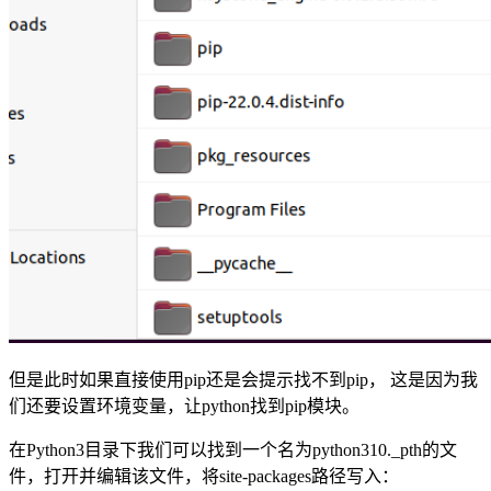
但是此时如果直接使用pip还是会提示找不到pip， 这是因为我
们还要设置环境变量，让python找到pip模块。
在Python3目录下我们可以找到一个名为python310._pth的文
件，打开并编辑该文件，将site-packages路径写入：