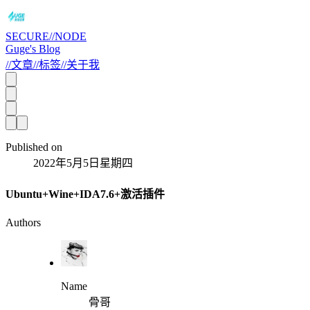
SECURE//NODE
Guge's Blog
//
文章
//
标签
//
关于我
Published on
2022年5月5日星期四
Ubuntu+Wine+IDA7.6+激活插件
Authors
Name
骨哥