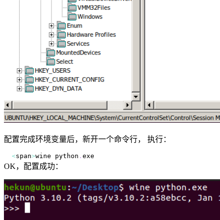
配置完成环境变量后，新开一个命令行， 执行：
<
span
>
wine python
.
exe
OK，配置成功：