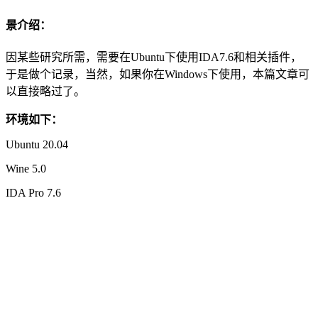
景介绍：
因某些研究所需，需要在Ubuntu下使用IDA7.6和相关插件，
于是做个记录，当然，如果你在Windows下使用，本篇文章可
以直接略过了。
环境如下：
Ubuntu 20.04
Wine 5.0
IDA Pro 7.6