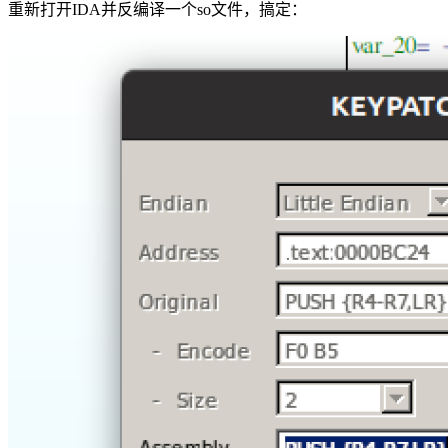
重新打开IDA并反编译一个so文件，搞定：