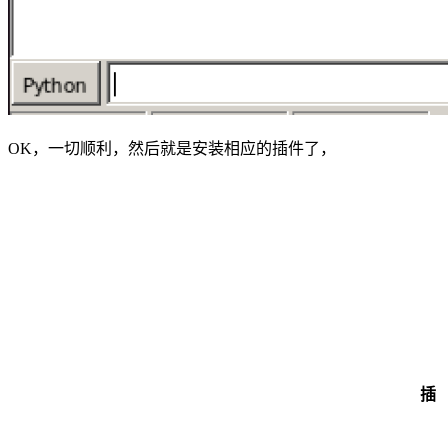
OK，一切顺利，然后就是安装相应的插件了，
插