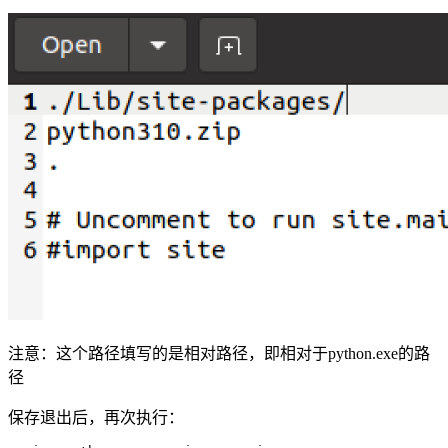
注意：这个路径填写的是相对路径，即相对于python.exe的路
径
保存退出后，再次执行：