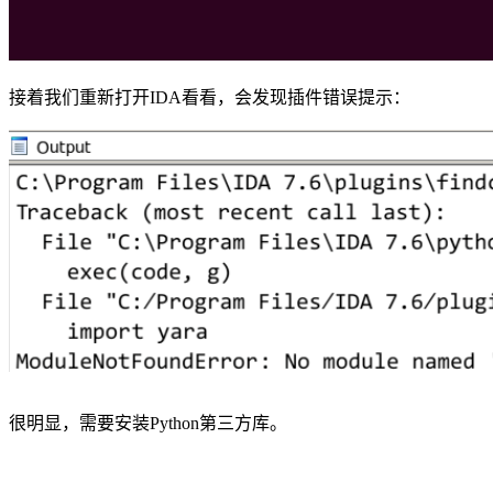
接着我们重新打开IDA看看，会发现插件错误提示：
很明显，需要安装Python第三方库。