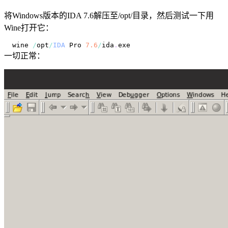
将Windows版本的IDA 7.6解压至/opt/目录，然后测试一下用
Wine打开它：
wine 
/
opt
/
IDA
 Pro 
7.6
/
ida
.
exe
一切正常：