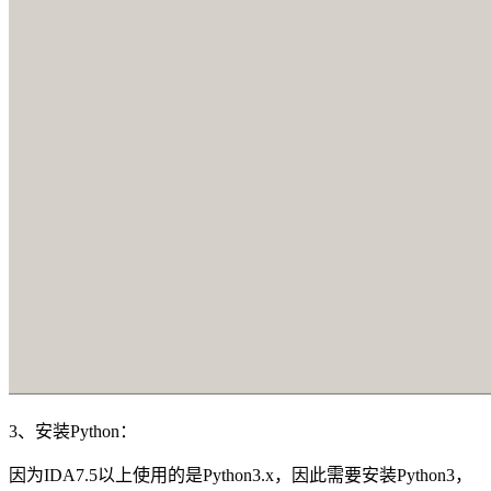
3、安装Python：
因为IDA7.5以上使用的是Python3.x，因此需要安装Python3，