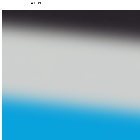
Twitter