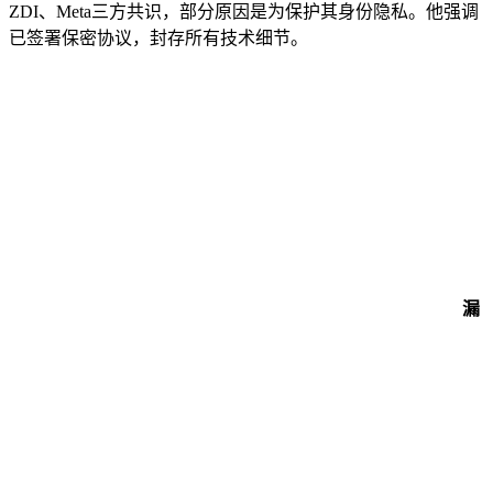
ZDI、Meta三方共识，部分原因是为保护其身份隐私。他强调
已签署保密协议，封存所有技术细节。
漏