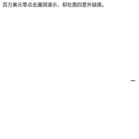
百万美元零点击漏洞演示，却在周四意外缺席。
一