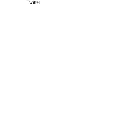
Twitter