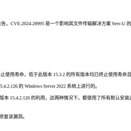
8995 的公告，CVE-2024-28995 是一个影响其文件传输解决方案 Serv
 月终止使用寿命，低于此版本 15.3.2 的所有版本均已终止使用寿
.4.2.126 的 Windows Server 2022 系统上进行的。
4-bit） 版本 15.4.2.126 的利用，这两种情况下，都使用了所有默认安装
已成功修复该漏洞。