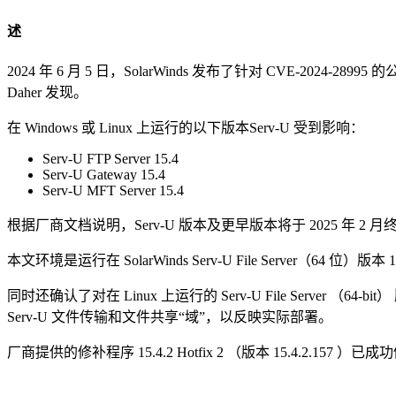
述
2024 年 6 月 5 日，SolarWinds 发布了针对 CVE-2024-2
Daher 发现。
在 Windows 或 Linux 上运行的以下版本Serv-U 受到影响：
Serv-U FTP Server 15.4
Serv-U Gateway 15.4
Serv-U MFT Server 15.4
根据厂商文档说明，Serv-U 版本及更早版本将于 2025 年 2
本文环境是运行在 SolarWinds Serv-U File Server（64 位）版本 15
同时还确认了对在 Linux 上运行的 Serv-U File Server （6
Serv-U 文件传输和文件共享“域”，以反映实际部署。
厂商提供的修补程序 15.4.2 Hotfix 2 （版本 15.4.2.157 ）