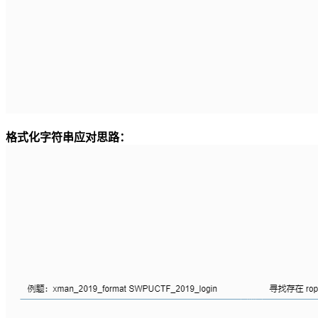
格式化字符串应对思路：