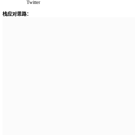
Twitter
栈应对思路：