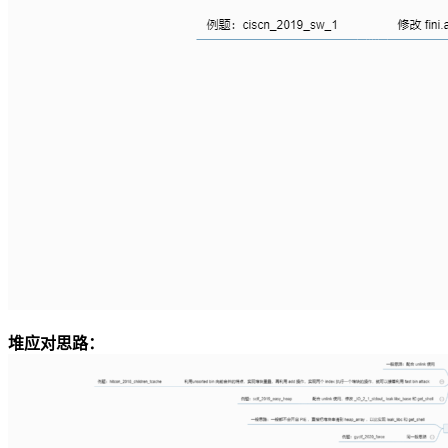
堆应对思路：