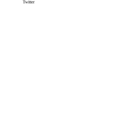
Twitter