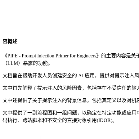
容概述
《PIPE - Prompt Injection Primer for 
（LLM）暴露的功能。
文档旨在帮助开发人员创建安全的 AI 应用，提供对提示注入
文中首先解释了提示注入的风险因素，包括存在不受信任的输
文中还提供了关于提示注入的背景信息，包括其定义以及对机
文中提供了一副流程图和一组问题，以确定在特定功能或应用中
码执行、跨站脚本和不安全的直接对象引用(IDOR)。