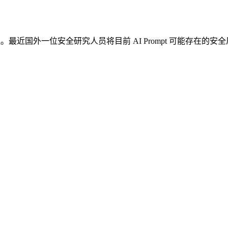
最近国外一位安全研究人员将目前 AI Prompt 可能存在的