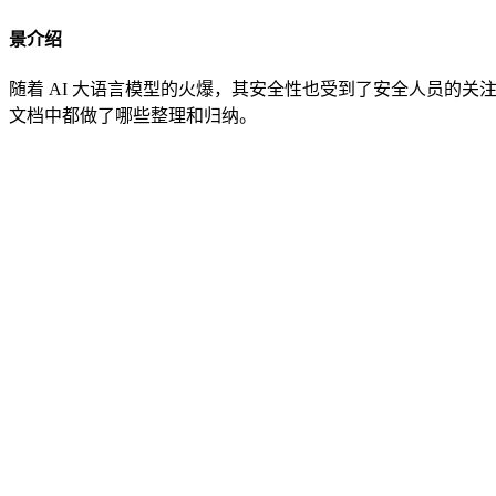
景介绍
随着 AI 大语言模型的火爆，其安全性也受到了安全人员的关注。
文档中都做了哪些整理和归纳。