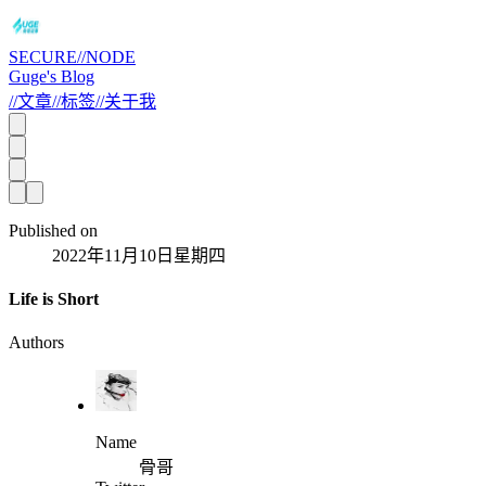
SECURE//NODE
Guge's Blog
//
文章
//
标签
//
关于我
Published on
2022年11月10日星期四
Life is Short
Authors
Name
骨哥