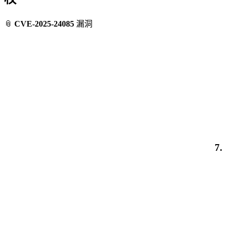
📎
CVE-2025-24085
漏洞
7.