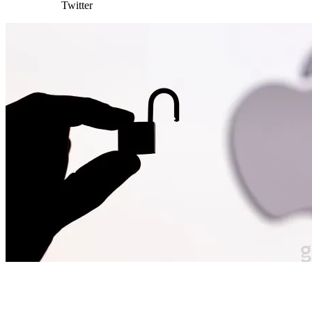
Twitter