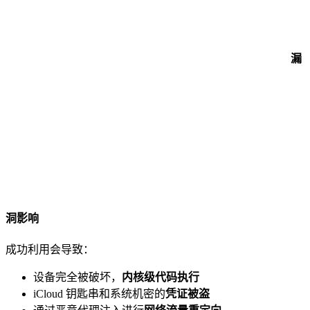
漏
洞影响
成功利用会导致：
设备完全被破坏，
内核级代码执行
iCloud 钥匙串和系统机密的
凭证被盗