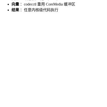
向量
：codecctl 重用 CoreMedia 缓冲区
结果
：任意内核级代码执行