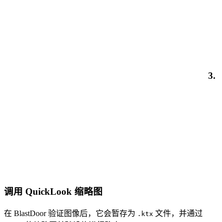
3.
调用 QuickLook 缩略图
在 BlastDoor 验证图像后，它会暂存为
文件，并通过
.ktx