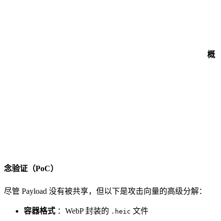
概
念验证（PoC）
尽管 Payload 没有被共享，但以下是攻击向量的高级分解：
容器格式
：WebP 封装的
文件
.heic