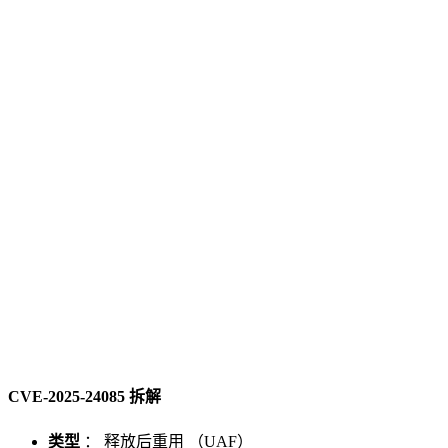
CVE-2025-24085 拆解
类型
： 释放后重用 （UAF）