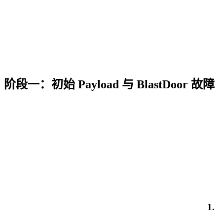
阶段一：初始 Payload 与 BlastDoor 故障
1.