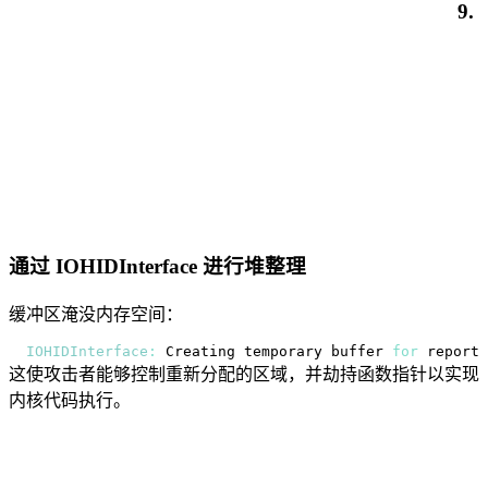
9.
通过 IOHIDInterface 进行堆整理
缓冲区淹没内存空间：
IOHIDInterface
:
Creating
 temporary buffer 
for
这使攻击者能够控制重新分配的区域，并劫持函数指针以实现
内核代码执行。