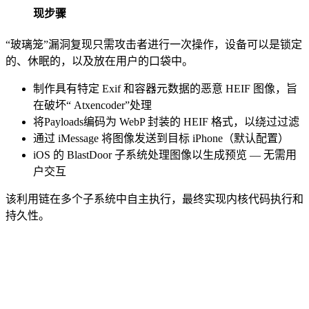
现步骤
“玻璃笼”漏洞复现只需攻击者进行一次操作，设备可以是锁定
的、休眠的，以及放在用户的口袋中。
制作具有特定 Exif 和容器元数据的恶意 HEIF 图像，旨
在破坏“ Atxencoder”处理
将Payloads编码为 WebP 封装的 HEIF 格式，以绕过过滤
通过 iMessage 将图像发送到目标 iPhone（默认配置）
iOS 的 BlastDoor 子系统处理图像以生成预览 — 无需用
户交互
该利用链在多个子系统中自主执行，最终实现内核代码执行和
持久性。