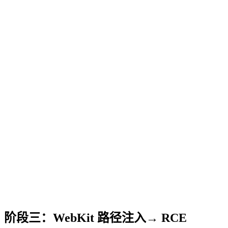
阶段三：WebKit 路径注入→ RCE