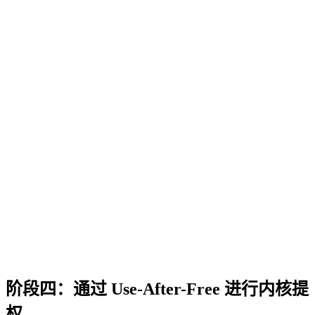
阶段四：通过 Use-After-Free 进行内核提
权