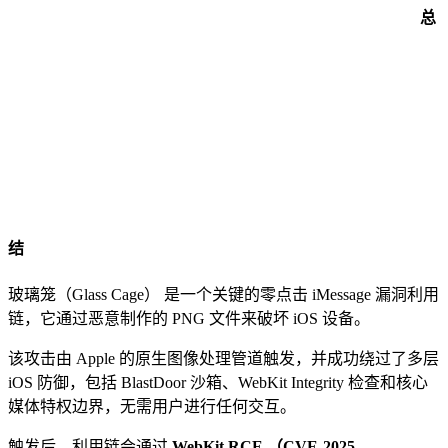
总
结
玻璃笼（Glass Cage） 是一个关键的零点击 iMessage 漏洞利用
链，它通过恶意制作的 PNG 文件来破坏 iOS 设备。
该攻击由 Apple 的原生图像处理管道触发，并成功绕过了多层
iOS 防御，包括 BlastDoor 沙箱、WebKit Integrity 检查和核心
媒体特权边界，无需用户进行任何交互。
触发后，利用链会通过
WebKit RCE （CVE-2025-