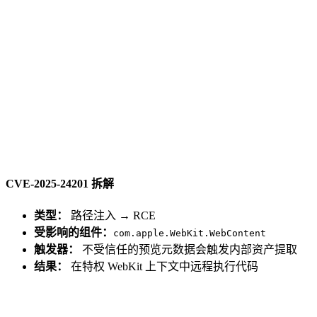
CVE-2025-24201 拆解
类型：
路径注入 → RCE
受影响的组件：
com.apple.WebKit.WebContent
触发器：
不受信任的预览元数据会触发内部资产提取
结果：
在特权 WebKit 上下文中远程执行代码