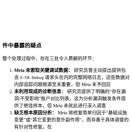
件中暴露的疑点
整个处理过程中，存在三处令人费解的环节：
Meta 未索取关键调试数据：
研究员曾主动提出提供包
含
请求头在内的完整网络日志，这些数据对
X-FB-Debug
内部追踪问题根源至关重要，但 Meta 未予回应
未利用现成的诊断信息：
研究员提供了明确的“存在漏
洞/不受影响”账户对比列表，这为分析漏洞触发条件提
供了绝佳样本，但 Meta 未就此进行深入调查
缺乏根本原因分析：
Meta 将修复简单归因于“基础设施
变更”或“其它变更的意外副作用”，而非基于具体调查的
有针对性修复。在