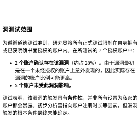
洞测试范围
为遵循道德测试准则，研究员将所有正式测试限制在自身拥有
或已获明确书面授权的账户内。在所测试的 7 个授权账户中：
2 个账户确认存在该漏洞
（约占 28%）。由于漏洞最初
是在一个未经授权的账户上意外发现的，因此实际存在
漏洞的账户比例可能更高。
5 个账户未受此漏洞影响。
测试表明，该漏洞的触发具有
条件性
，并非所有设置为私密的
账户都会暴露。初步分析曾指向账户注册时长等因素，但漏洞
触发的根本条件最终未能确定。