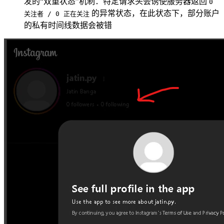
发的“双重状态”机制：特定请求头会诱使服务器返回
0
的异常状态，在此状态下，部分账户
关注者 / 0 正在关注
的私有时间线数据会被错