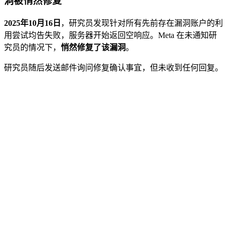
洞被悄然修复
2025年10月16日
，研究员发现针对所有先前存在漏洞账户的利
用尝试均告失败，服务器开始返回空响应。Meta 在未通知研
究员的情况下，
悄然修复了该漏洞
。
研究员随后发送邮件询问修复确认事宜，但未收到任何回复。