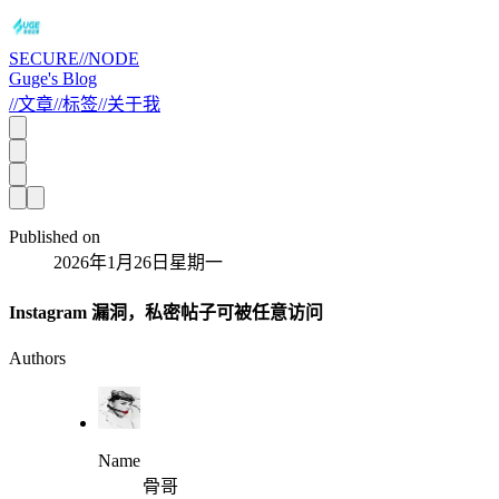
SECURE//NODE
Guge's Blog
//
文章
//
标签
//
关于我
Published on
2026年1月26日星期一
Instagram 漏洞，私密帖子可被任意访问
Authors
Name
骨哥