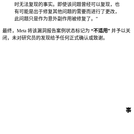
时无法复现的事实。即使该问题曾经可以复现，也
有可能是出于修复其他问题的需要而进行了更改，
此问题只是作为意外副作用被修复了。”
最终，Meta 将该漏洞报告案例状态标记为
“不适用”
并予以关
闭，未对研究员的发现给予任何正式确认或致谢。
事