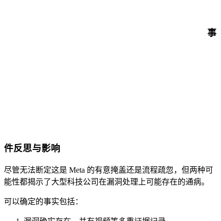
事
件反思与影响
尽管无法断定这是 Meta 的有意掩盖还是流程疏忽，但两种可
能性都揭示了大型科技公司在漏洞处理上可能存在的通病。
可以确定的事实包括：