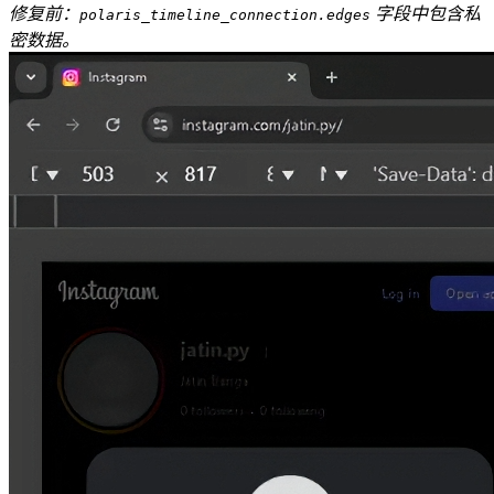
修复前：
字段中包含私
polaris_timeline_connection.edges
密数据。