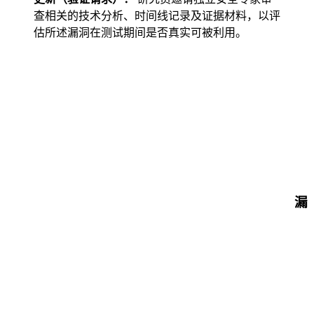
查相关的技术分析、时间线记录及证据材料，以评
估所述漏洞在测试期间是否真实可被利用。
漏