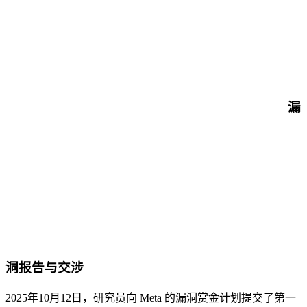
漏
洞报告与交涉
2025年10月12日，研究员向 Meta 的漏洞赏金计划提交了第一