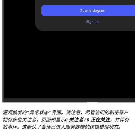
漏洞触发的“异常状态”界面。请注意，尽管访问的私密账户
拥有多位关注者，页面却显示
0 关注者 / 0 正在关注
，并伴有
故事环。这确认了会话已进入服务器端的逻辑错误状态。