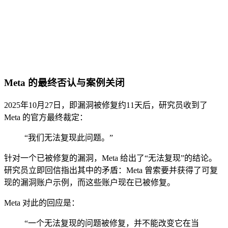
Meta 的最终否认与案例关闭
2025年10月27日，即漏洞被修复约11天后，研究员收到了
Meta 的官方最终裁定：
“我们无法复现此问题。”
针对一个已被修复的漏洞，Meta 给出了“无法复现”的结论。
研究员立即回信指出其中的矛盾：Meta 曾索要并获得了可复
现的漏洞账户示例，而这些账户现在已被修复。
Meta 对此的回应是：
“一个无法复现的问题被修复，并不能改变它在当