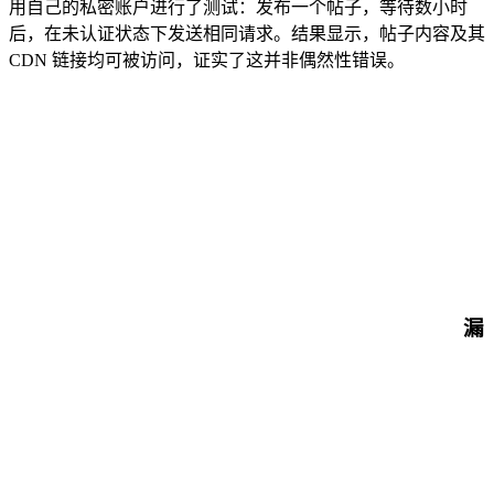
用自己的私密账户进行了测试：发布一个帖子，等待数小时
后，在未认证状态下发送相同请求。结果显示，帖子内容及其
CDN 链接均可被访问，证实了这并非偶然性错误。
漏