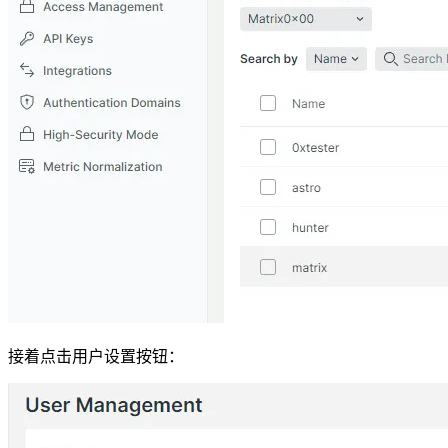
接着点击用户设置按钮：