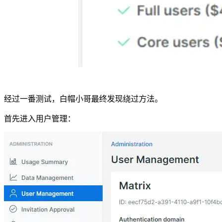
经过一番测试，白帽小哥最终发现绕过方法。
首先进入用户管理：