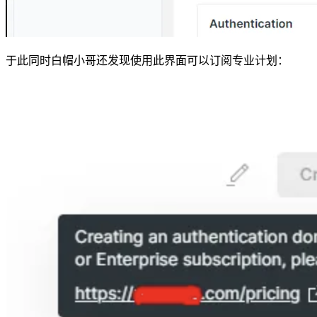
于此同时白帽小哥还发现使用此界面可以订阅专业计划：