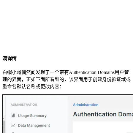
洞详情
白帽小哥偶然间发现了一个带有Authentication Domains用户管
理的界面，正如下面所看到的，该界面用于创建身份验证域或
重命名默认名称或更改内容：