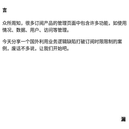
言
众所周知，很多订阅产品的管理页面中包含许多功能，如使用
情况、数据、用户、访问等管理。
今天分享一个国外利用业务逻辑缺陷打破订阅时限限制的案
例，废话不多说，让我们开始吧。
漏