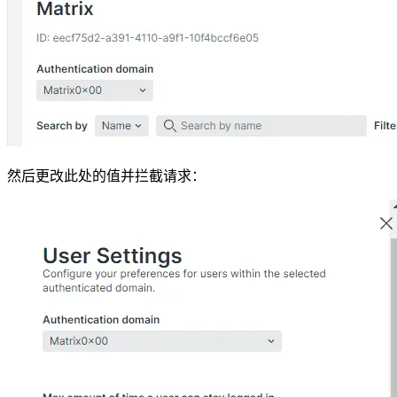
然后更改此处的值并拦截请求：