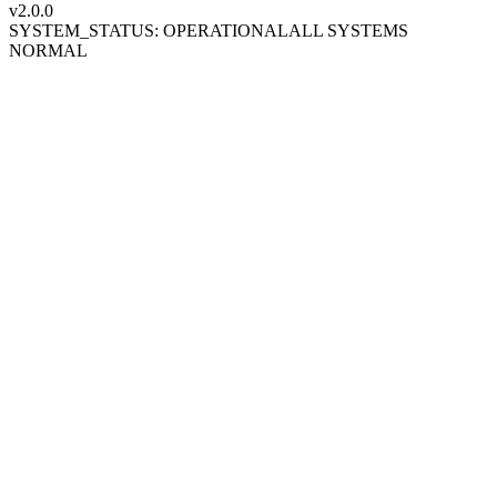
v2.0
.0
SYSTEM_STATUS: OPERATIONAL
ALL SYSTEMS
NORMAL