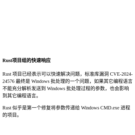
Rust项目组的快速响应
Rust 项目已经表示可以快速解决问题，标准库漏洞 CVE-2024-
24576 最终是 Windows 批处理的一个问题，如果其它编程语言
不能充分解析发送到 Windows 批处理过程的参数，也会影响
到其它编程语言。
Rust 似乎是第一个修复将参数传递给 Windows CMD.exe 进程
的项目。