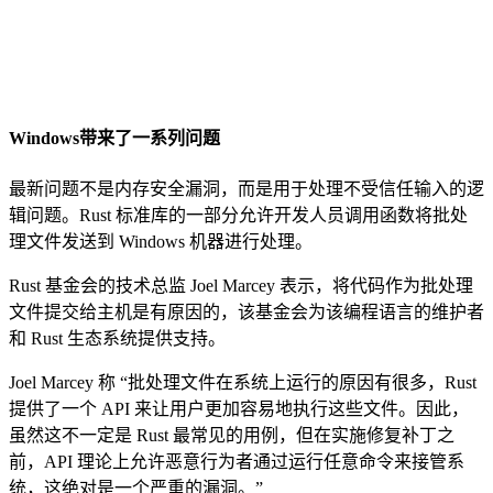
Windows带来了一系列问题
最新问题不是内存安全漏洞，而是用于处理不受信任输入的逻
辑问题。Rust 标准库的一部分允许开发人员调用函数将批处
理文件发送到 Windows 机器进行处理。
Rust 基金会的技术总监 Joel Marcey 表示，将代码作为批处理
文件提交给主机是有原因的，该基金会为该编程语言的维护者
和 Rust 生态系统提供支持。
Joel Marcey 称 “批处理文件在系统上运行的原因有很多，Rust
提供了一个 API 来让用户更加容易地执行这些文件。因此，
虽然这不一定是 Rust 最常见的用例，但在实施修复补丁之
前，API 理论上允许恶意行为者通过运行任意命令来接管系
统，这绝对是一个严重的漏洞。”