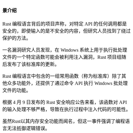
景介绍
Rust 编程语言背后的项目声称，对特定 API 的任何调用都是
安全的，即使输入的是不安全的内容，但研究人员找到了绕过
保护的方法。
一名漏洞研究人员发现，在 Windows 系统上用于执行批处理
文件的一个特定函数可能会被利用注入漏洞，Rust 项目组随
后发布了该标准库的更新。
Rust 编程语言中包含的一组常用函数（称为标准库）除了其
他众多功能外，还提供了通过命令 API 执行 Windows 批处理
文件的功能。
根据 4 月 9 日发布的 Rust 安全响应公告来看，该函数对 API
的输入处理不够严格，导致在执行过程中注入代码的可能性。
虽然Rust以其内存安全功能而闻名，但这一事件强调了编程语
言无法抵御逻辑错误。