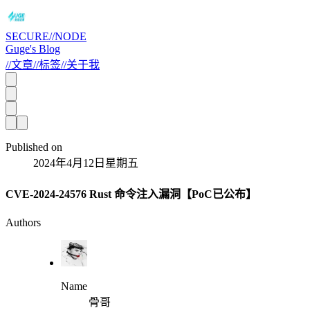
SECURE//NODE
Guge's Blog
//
文章
//
标签
//
关于我
Published on
2024年4月12日星期五
CVE-2024-24576 Rust 命令注入漏洞【PoC已公布】
Authors
Name
骨哥