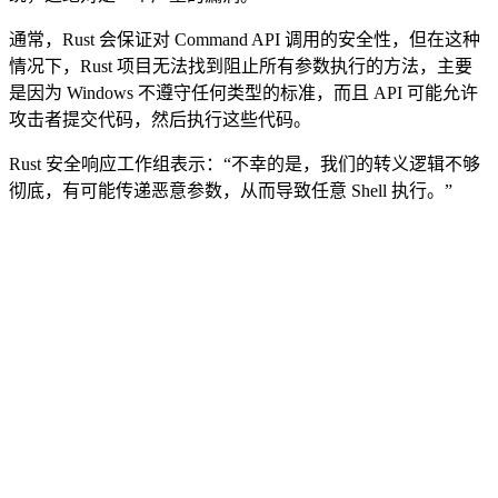
通常，Rust 会保证对 Command API 调用的安全性，但在这种
情况下，Rust 项目无法找到阻止所有参数执行的方法，主要
是因为 Windows 不遵守任何类型的标准，而且 API 可能允许
攻击者提交代码，然后执行这些代码。
Rust 安全响应工作组表示：“不幸的是，我们的转义逻辑不够
彻底，有可能传递恶意参数，从而导致任意 Shell 执行。”