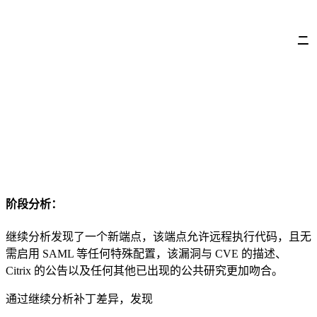
二
阶段分析：
继续分析发现了一个新端点，该端点允许远程执行代码，且无
需启用 SAML 等任何特殊配置，该漏洞与 CVE 的描述、
Citrix 的公告以及任何其他已出现的公共研究更加吻合。
通过继续分析补丁差异，发现