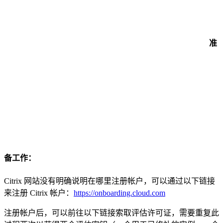
准
备工作：
Citrix 网站没有明确说明在哪里注册帐户，可以通过以下链接
来注册 Citrix 帐户：
https://onboarding.cloud.com
注册帐户后，可以前往以下链接索取评估许可证，需要重复此