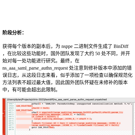
阶段分析：
获得每个版本的副本后，为 nsppe 二进制文件生成了 BinDiff
，在比较这些功能时，国外团队发现了大约 50 处不同，并开
始对每一处功能进行研究。最终，在
ns_aaa_saml_parse_authn_request 处注意到修补版本中添加的错
误日志，从这段日志来看，似乎添加了一项检查以确保规范化
方法列表不超过最大值，因此国外团队怀疑在未修补的版本
中，有可能会超出此限制。