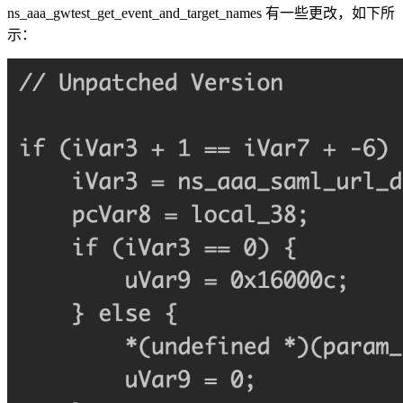
ns_aaa_gwtest_get_event_and_target_names 有一些更改，如下所
示：