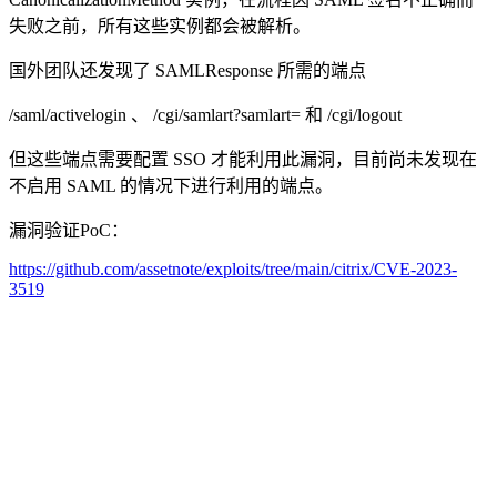
失败之前，所有这些实例都会被解析。
国外团队还发现了 SAMLResponse 所需的端点
/saml/activelogin 、 /cgi/samlart?samlart= 和 /cgi/logout
但这些端点需要配置 SSO 才能利用此漏洞，目前尚未发现在
不启用 SAML 的情况下进行利用的端点。
漏洞验证PoC：
https://github.com/assetnote/exploits/tree/main/citrix/CVE-2023-
3519