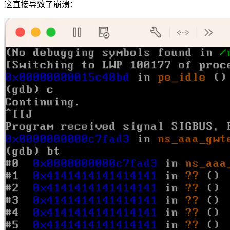
这直接导致了崩溃：