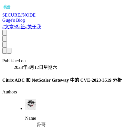
SECURE//NODE
Guge's Blog
//
文章
//
标签
//
关于我
Published on
2023年8月12日星期六
Citrix ADC 和 NetScaler Gateway 中的 CVE-2023-3519 分析
Authors
Name
骨哥