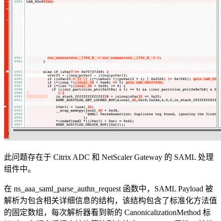
此问题存在于 Citrix ADC 和 NetScaler Gateway 的 SAML 处理
组件中。
在 ns_aaa_saml_parse_authn_request 函数中，SAML Payload 被
解析为包含相关详细信息的结构，该结构包含了标准化方法值
的固定数组，每次解析器看到新的 CanonicalizationMethod 标