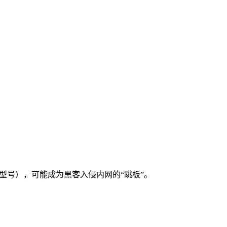
2款型号），可能成为黑客入侵内网的“跳板”。