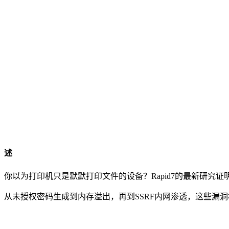
述
你以为打印机只是默默打印文件的设备？Rapid7的最新研究证明
从未授权密码生成到内存溢出，再到SSRF内网渗透，这些漏