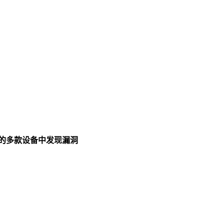
弟公司的多款设备中发现漏洞