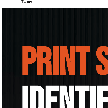
Twitter