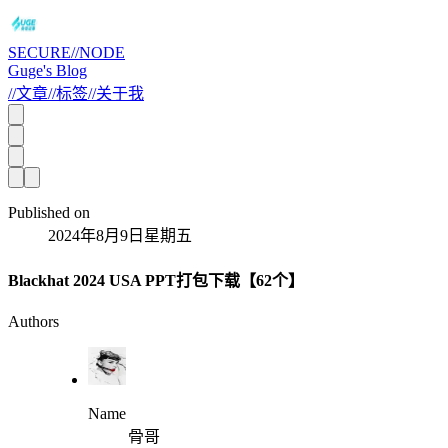
SECURE//NODE
Guge's Blog
//
文章
//
标签
//
关于我
Published on
2024年8月9日星期五
Blackhat 2024 USA PPT打包下载【62个】
Authors
Name
骨哥