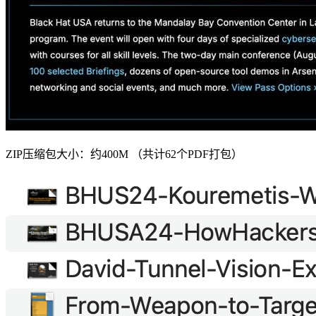
ZIP压缩包大小：约400M （共计62个PDF打包）