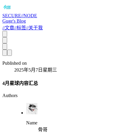
SECURE//NODE
Guge's Blog
//
文章
//
标签
//
关于我
Published on
2025年5月7日星期三
4月星球内容汇总
Authors
Name
骨哥