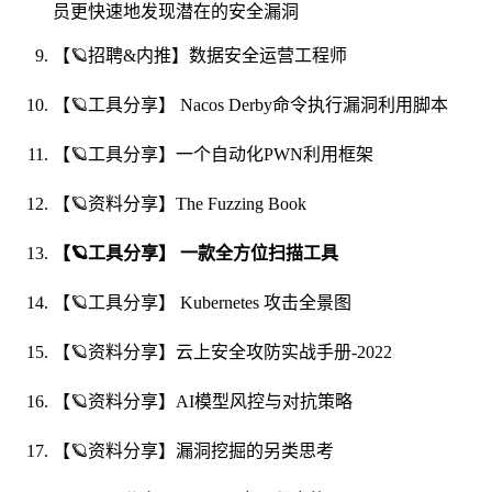
员更快速地发现潜在的安全漏洞
【🪐招聘&内推】数据安全运营工程师
【🪐工具分享】 Nacos Derby命令执行漏洞利用脚本
【🪐工具分享】一个自动化PWN利用框架
【🪐资料分享】The Fuzzing Book
【🪐工具分享】 一款全方位扫描工具
【🪐工具分享】 Kubernetes 攻击全景图
【🪐资料分享】云上安全攻防实战手册-2022
【🪐资料分享】AI模型风控与对抗策略
【🪐资料分享】漏洞挖掘的另类思考