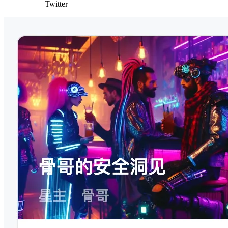
Twitter