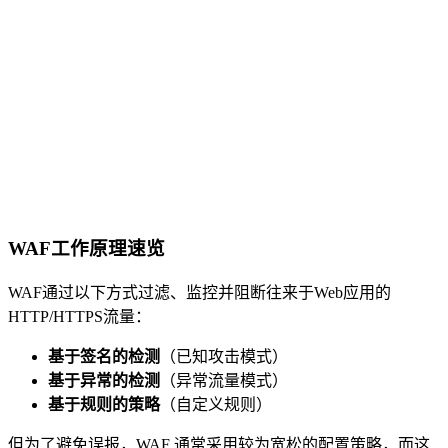
WAF工作原理速览
WAF通过以下方式过滤、监控并阻断往来于Web应用的
HTTP/HTTPS流量：
基于签名的检测
（已知攻击模式）
基于异常的检测
（异常流量模式）
基于规则的策略
（自定义规则）
但为了避免误报，WAF 通常采用较为宽松的配置策略，而这