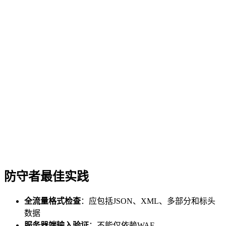
防守者最佳实践
全流量格式检查
：应包括JSON、XML、多部分和标头
数据
服务器端输入验证
：不能仅依赖WAF