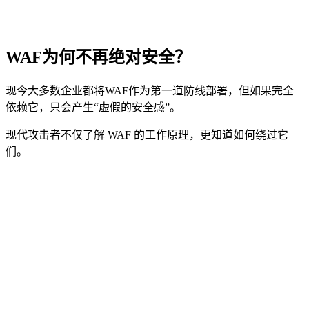
WAF为何不再绝对安全？
现今大多数企业都将WAF作为第一道防线部署，但如果完全
依赖它，只会产生“虚假的安全感”。
现代攻击者不仅了解 WAF 的工作原理，更知道如何绕过它
们。