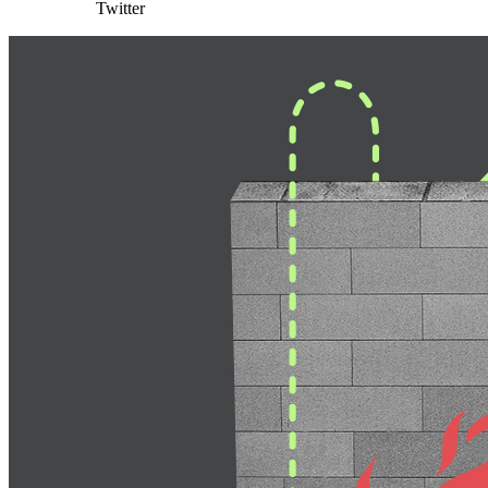
Twitter