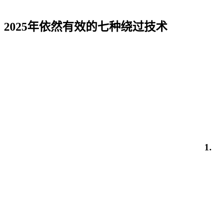
2025年依然有效的七种绕过技术
1.