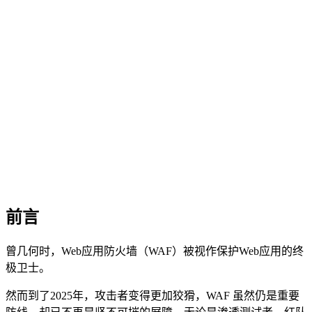
前言
曾几何时，Web应用防火墙（WAF）被视作保护Web应用的终
极卫士。
然而到了2025年，攻击者变得更加狡猾，WAF 虽然仍是重要