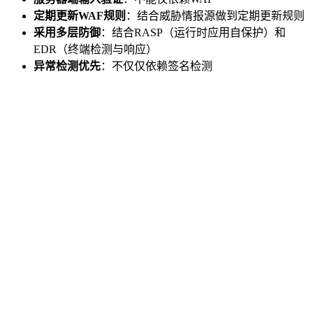
定期更新WAF规则
：结合威胁情报源做到定期更新规则
采用多层防御
：结合RASP（运行时应用自保护）和
EDR（终端检测与响应）
异常检测优先
：不仅仅依赖签名检测