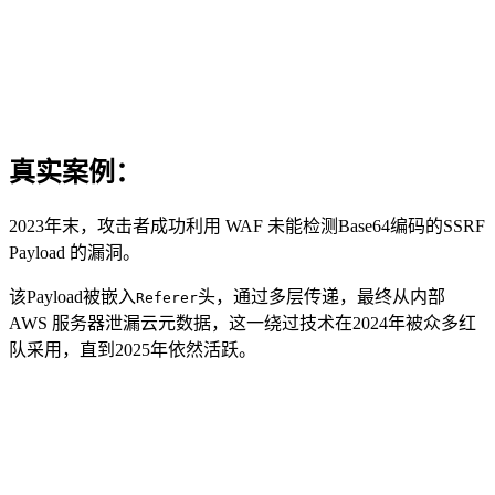
真实案例：
2023年末，攻击者成功利用 WAF 未能检测Base64编码的SSRF
Payload 的漏洞。
该Payload被嵌入
头，通过多层传递，最终从内部
Referer
AWS 服务器泄漏云元数据，这一绕过技术在2024年被众多红
队采用，直到2025年依然活跃。