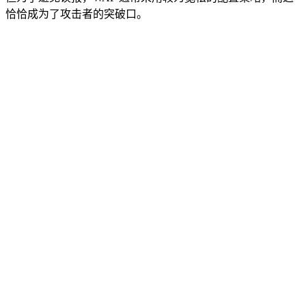
恰恰成为了攻击者的突破口。