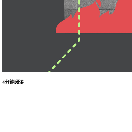
4分钟阅读