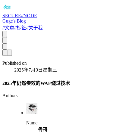
SECURE//NODE
Guge's Blog
//
文章
//
标签
//
关于我
Published on
2025年7月9日星期三
2025年仍然奏效的WAF绕过技术
Authors
Name
骨哥