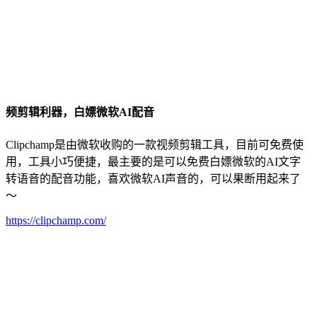
频剪辑利器，白嫖微软AI配音
Clipchamp是由微软收购的一款视频剪辑工具，目前可免费使
用，工具小巧便捷，最主要的是可以免费白嫖微软的AI文字
转语音的配音功能，喜欢微软AI声音的，可以果断用起来了
～
https://clipchamp.com/