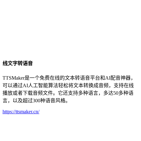
线文字转语音
TTSMaker是一个免费在线的文本转语音平台和AI配音神器，
可以通过AI人工智能算法轻松将文本转换成音频，支持在线
播放或者下载音频文件。它还支持多种语言，多达50多种语
言，以及超过300种语音风格。
https://ttsmaker.cn/