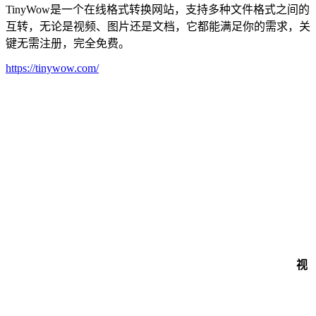
TinyWow是一个在线格式转换网站，支持多种文件格式之间的
互转，无论是视频、图片还是文档，它都能满足你的需求，关
键无需注册，完全免费。
https://tinywow.com/
视