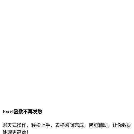
Excel函数不再发愁
聊天式操作，轻松上手，表格瞬间完成，智能辅助，让你数据
处理更高效！