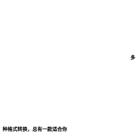
多
种格式转换，总有一款适合你