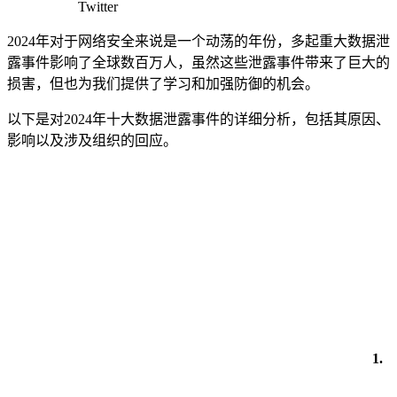
Twitter
2024年对于网络安全来说是一个动荡的年份，多起重大数据泄
露事件影响了全球数百万人，虽然这些泄露事件带来了巨大的
损害，但也为我们提供了学习和加强防御的机会。
以下是对2024年十大数据泄露事件的详细分析，包括其原因、
影响以及涉及组织的回应。
1.