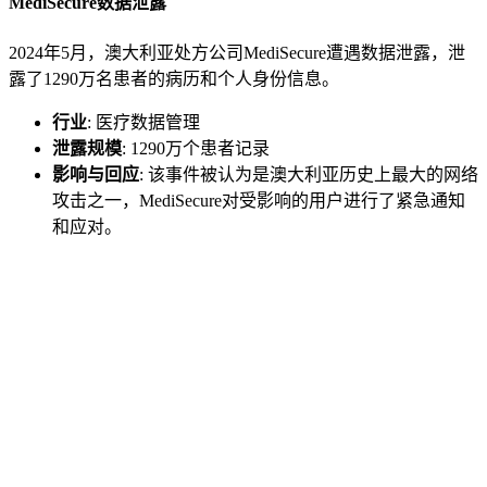
MediSecure数据泄露
2024年5月，澳大利亚处方公司MediSecure遭遇数据泄露，泄
露了1290万名患者的病历和个人身份信息。
行业
: 医疗数据管理
泄露规模
: 1290万个患者记录
影响与回应
: 该事件被认为是澳大利亚历史上最大的网络
攻击之一，MediSecure对受影响的用户进行了紧急通知
和应对。