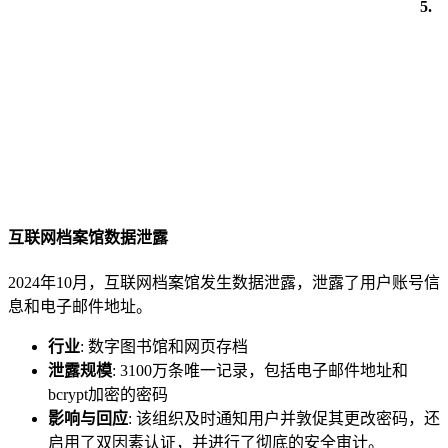
5.
互联网档案馆数据泄露
2024年10月，互联网档案馆发生数据泄露，泄露了用户账号信
息和电子邮件地址。
行业
: 数字图书馆和网页存档
泄露规模
: 3100万条唯一记录，包括电子邮件地址和
bcrypt加密的密码
影响与回应
: 该组织及时通知用户并敦促其更改密码，还
启用了双因素认证，并进行了彻底的安全审计。