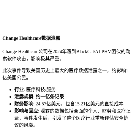
Change Healthcare数据泄露
Change Healthcare公司在2024年遭到BlackCat/ALPHV团伙的勒
索软件攻击，影响极其严重。
此次事件导致美国历史上最大的医疗数据泄露之一，约影响1
亿美国公民。
行业
: 医疗科技/服务
泄露规模
:
约一亿条记录
财务影响
: 24.57亿美元，包含15.21亿美元的直接成本
影响与回应
: 泄露的数据包括全面的个人、财务和医疗记
录，事件发生后，引发了整个医疗行业重新评估安全协
议的风潮。