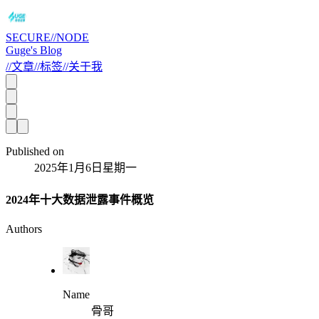
SECURE//NODE
Guge's Blog
//
文章
//
标签
//
关于我
Published on
2025年1月6日星期一
2024年十大数据泄露事件概览
Authors
Name
骨哥