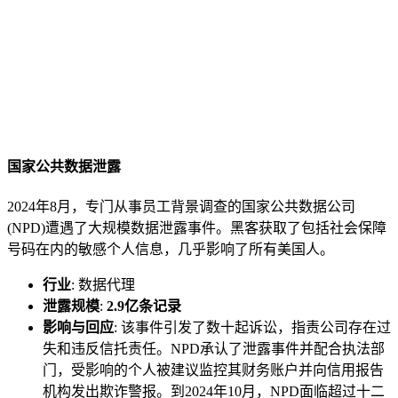
国家公共数据泄露
2024年8月，专门从事员工背景调查的国家公共数据公司
(NPD)遭遇了大规模数据泄露事件。黑客获取了包括社会保障
号码在内的敏感个人信息，几乎影响了所有美国人。
行业
: 数据代理
泄露规模
:
2.9亿条记录
影响与回应
: 该事件引发了数十起诉讼，指责公司存在过
失和违反信托责任。NPD承认了泄露事件并配合执法部
门，受影响的个人被建议监控其财务账户并向信用报告
机构发出欺诈警报。到2024年10月，NPD面临超过十二