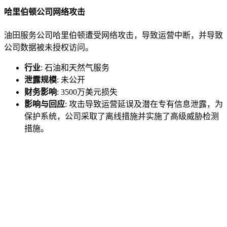
哈里伯顿公司网络攻击
油田服务公司哈里伯顿遭受网络攻击，导致运营中断，并导致
公司数据被未授权访问。
行业
: 石油和天然气服务
泄露规模
: 未公开
财务影响
: 3500万美元损失
影响与回应
: 攻击导致运营延误及潜在专有信息泄露，为
保护系统，公司采取了离线措施并实施了高级威胁检测
措施。