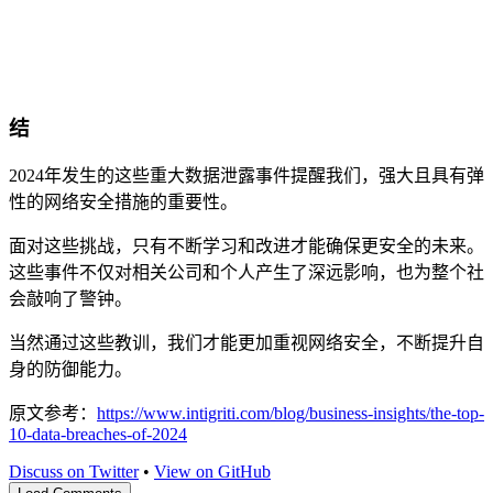
结
2024年发生的这些重大数据泄露事件提醒我们，强大且具有弹
性的网络安全措施的重要性。
面对这些挑战，只有不断学习和改进才能确保更安全的未来。
这些事件不仅对相关公司和个人产生了深远影响，也为整个社
会敲响了警钟。
当然通过这些教训，我们才能更加重视网络安全，不断提升自
身的防御能力。
原文参考：
https://www.intigriti.com/blog/business-insights/the-top-
10-data-breaches-of-2024
Discuss on Twitter
•
View on GitHub