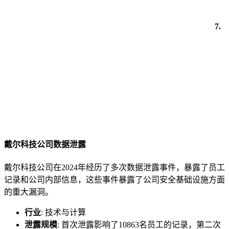
7.
戴尔科技公司数据泄露
戴尔科技公司在2024年经历了多次数据泄露事件，暴露了员工
记录和公司内部信息，这些事件暴露了公司安全基础设施方面
的重大漏洞。
行业
: 技术与计算
泄露规模
: 首次泄露影响了10863名员工的记录，第二次