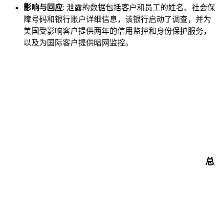
影响与回应
: 泄露的数据包括客户和员工的姓名、社会保
障号码和银行账户详细信息，该银行启动了调查，并为
美国受影响客户提供两年的信用监控和身份保护服务，
以及为国际客户提供暗网监控。
总