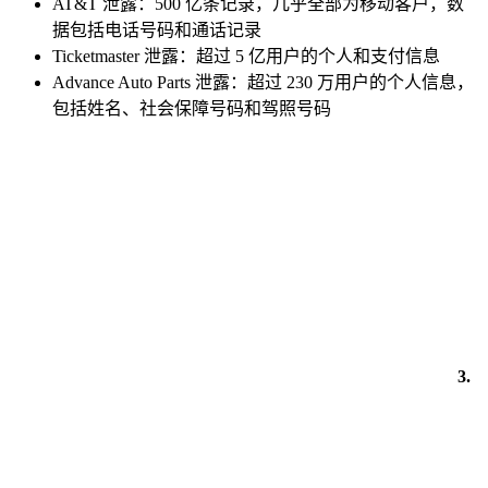
AT&T 泄露：500 亿条记录，几乎全部为移动客户，数
据包括电话号码和通话记录
Ticketmaster 泄露：超过 5 亿用户的个人和支付信息
Advance Auto Parts 泄露：超过 230 万用户的个人信息，
包括姓名、社会保障号码和驾照号码
3.