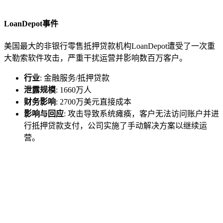
LoanDepot事件
美国最大的非银行零售抵押贷款机构LoanDepot遭受了一次重
大勒索软件攻击，严重干扰运营并影响数百万客户。
行业
: 金融服务/抵押贷款
泄露规模
: 1660万人
财务影响
: 2700万美元直接成本
影响与回应
: 攻击导致系统瘫痪，客户无法访问账户并进
行抵押贷款支付，公司实施了手动解决方案以继续运
营。