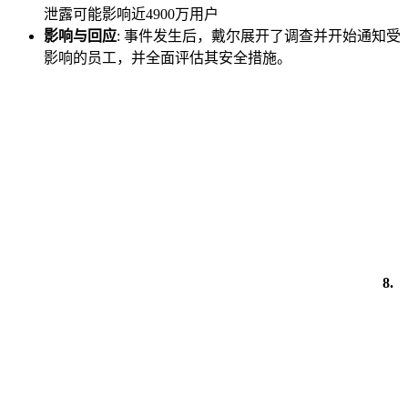
泄露可能影响近4900万用户
影响与回应
: 事件发生后，戴尔展开了调查并开始通知受
影响的员工，并全面评估其安全措施。
8.