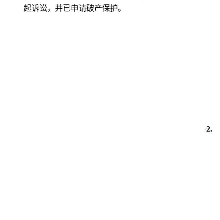
起诉讼，并已申请破产保护。
2.