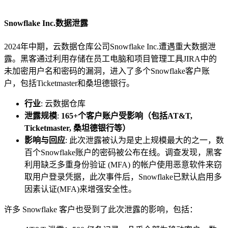
Snowflake Inc.数据泄露
2024年中期，云数据仓库公司Snowflake Inc.遭遇重大数据泄
露。黑客通过利用存储在员工电脑和项目管理工具JIRA中的
未加密用户名和密码的漏洞，进入了多个Snowflake客户账
户，包括Ticketmaster和桑坦德银行。
行业
: 云数据仓库
泄露规模
:
165+个客户账户受影响（包括AT&T,
Ticketmaster, 桑坦德银行等）
影响与回应
: 此次泄露被认为是史上规模最大的之一，数
百个Snowflake账户的密码被公布在线。调查发现，黑客
利用缺乏多重身份验证 (MFA) 的帐户使用恶意软件来窃
取用户登录凭据，此次事件后，Snowflake已默认启用多
因素认证(MFA)来增强安全性。
许多 Snowflake 客户也受到了此次泄露的影响，包括：