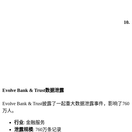
10.
Evolve Bank & Trust数据泄露
Evolve Bank & Trust披露了一起重大数据泄露事件，影响了760
万人。
行业
: 金融服务
泄露规模
: 760万条记录