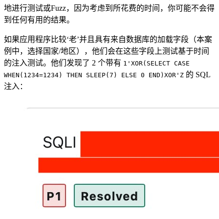
地进行测试或Fuzz，因为考虑到所花费的时间，你可能不会得
到任何有用的结果。
如果应用程序比较‘老’并且具有来自数据库的加载字段（本案
例中，选择国家/地区），他们会在这些字段上测试基于时间
的注入测试。他们发现了 2 个带有
1'XOR(SELECT CASE
的 SQL
WHEN(1234=1234) THEN SLEEP(7) ELSE 0 END)XOR'Z
注入：