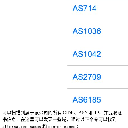
可以扫描到属于该公司的所有 CIDR、ASN 和 IP，并提取证
书信息，在这里可以发现一些域，通过以下命令可以找到
和
：
alternative names
common names