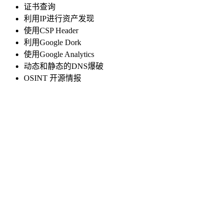
证书查询
利用IP进行资产发现
使用CSP Header
利用Google Dork
使用Google Analytics
动态和静态的DNS爆破
OSINT 开源情报