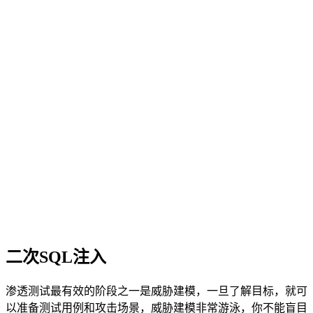
二次SQL注入
渗透测试最有效的阶段之一是威胁建模，一旦了解目标，就可
以准备测试用例和攻击场景，威胁建模非常游泳，你不能盲目