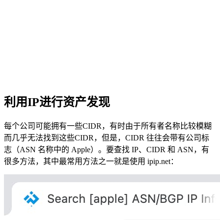
利用IP进行资产发现
每个公司可能拥有一些CIDR，有时由于所有者名称比较模糊
而几乎无法找到这些CIDR，但是，CIDR 往往会带有公司标
志（ASN 名称中的 Apple）。要查找 IP、CIDR 和 ASN，有
很多方法，其中最常用方法之一就是使用 ipip.net：