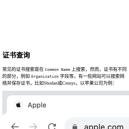
证书查询
常见的证书搜索是在
上搜索，然而，证书有不同
Common Name
的部分，例如
字段等，有一些网站可以搜索网
Organization
络并保存证书，比如Shodan或Censys，以苹果公司为例：