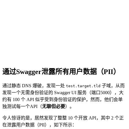
通过Swagger泄露所有用户数据（PII）
通过静态 DNS 爆破，发现一处
子域，从而
test.target.tld
发现一个无需身份验证的 Swagger UI 服务（端口5000），大
约有 100 个 API 似乎受到身份验证的保护，然而，他们会单
独测试每一个API（
无聊但必要
）。
令人惊讶的是，居然发现了整整 10 个开放 API，其中 2 个正
在泄露用户数据（PII），如下所示：