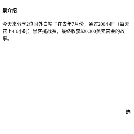
景介绍
今天来分享2位国外白帽子在去年7月份，通过200小时（每天
花上4-6小时）黑客挑战赛，最终收获$20,300美元赏金的故
事。
选