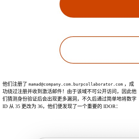
他们注册了
，成
mamad@company.com.burpcollaborator.com
功绕过注册并收到激活邮件！由于该域不可公开访问，因此他
们猜测身份验证后会出现更多漏洞，不久后通过简单地将数字
ID 从 35 更改为 36，他们便发现了一个重要的 IDOR：