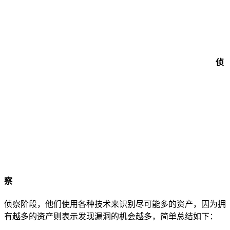
侦
察
侦察阶段，他们使用各种技术来识别尽可能多的资产，因为拥
有越多的资产则表示发现漏洞的机会越多，简单总结如下：