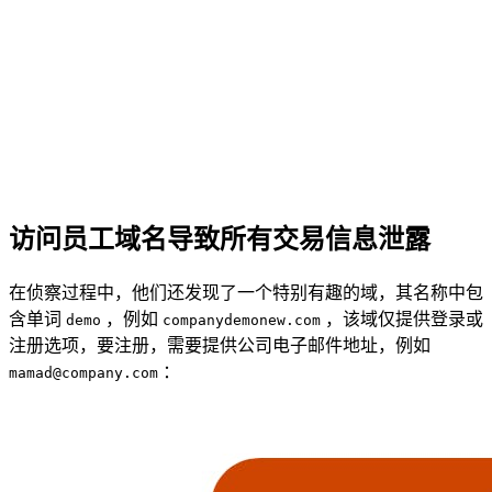
访问员工域名导致所有交易信息泄露
在侦察过程中，他们还发现了一个特别有趣的域，其名称中包
含单词
，例如
，该域仅提供登录或
demo
companydemonew.com
注册选项，要注册，需要提供公司电子邮件地址，例如
：
mamad@company.com