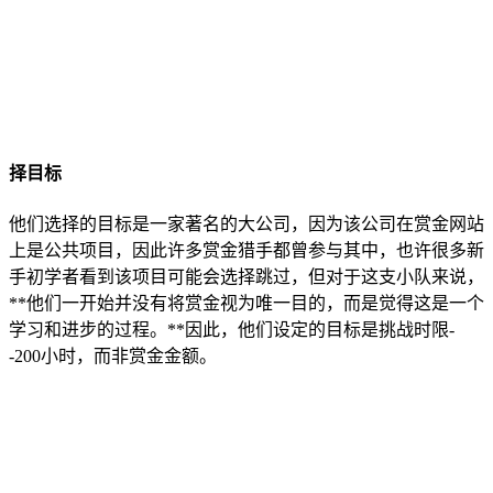
择目标
他们选择的目标是一家著名的大公司，因为该公司在赏金网站
上是公共项目，因此许多赏金猎手都曾参与其中，也许很多新
手初学者看到该项目可能会选择跳过，但对于这支小队来说，
**他们一开始并没有将赏金视为唯一目的，而是觉得这是一个
学习和进步的过程。**因此，他们设定的目标是挑战时限-
-200小时，而非赏金金额。