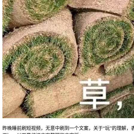
昨晚睡前刷短视频，无意中刷到一个文案，关于“玩”的理解，