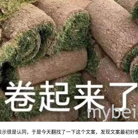
表示很是认同，于是今天翻找了一下这个文案，发现文案最初好像