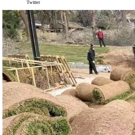
Twitter