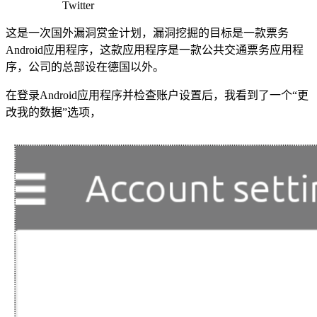
Twitter
这是一次国外漏洞赏金计划，漏洞挖掘的目标是一款票务
Android应用程序，这款应用程序是一款公共交通票务应用程
序，公司的总部设在德国以外。
在登录Android应用程序并检查账户设置后，我看到了一个“更
改我的数据”选项，