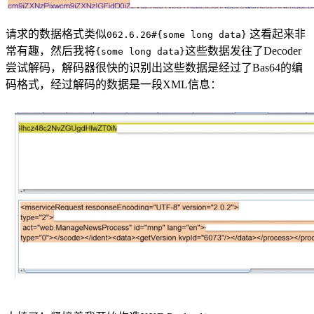
请求的数据格式类似
这看起来非
062.6.26#{some long data}
常有趣，然后我将
这些数据发往了Decoder
{some long data}
尝试解码，解码器很快的识别出这些数据是经过了Bas64的编
码格式，经过解码的数据是一段XML信息：