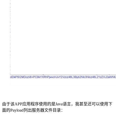
由于该APP应用程序使用的是Java语言，我甚至还可以使用下
面的Payload列出服务器文件目录：