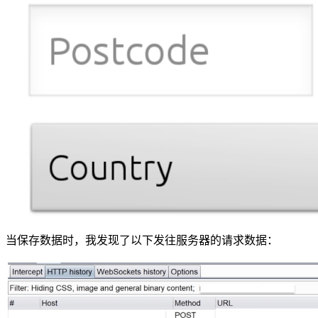
当保存数据时，我发现了以下发往服务器的请求数据：