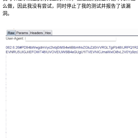
么做，因此我没有尝试，同时停止了我的测试并报告了该漏
洞。