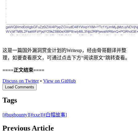
这是一篇国外漏洞赏金计划的Writeup，经由骨哥翻译并整
理，如要查看原文，可通过点击下方“阅读原文”跳转查看。
====正文结束====
Discuss on Twitter
•
View on GitHub
Load Comments
Tags
[#
bugbounty
]
[#
xxe
]
[#
白帽故事
]
Previous Article