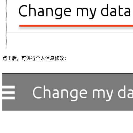
点击后，可进行个人信息修改：