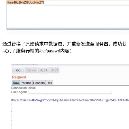
通过替换了原始请求中数据包，并重新发送至服务器，成功获
取到了服务器端的/etc/passwd内容：