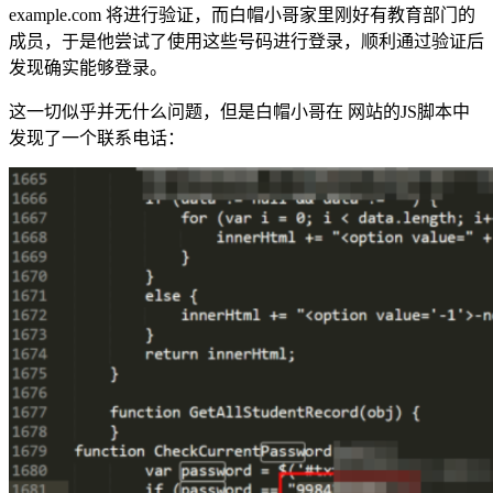
example.com 将进行验证，而白帽小哥家里刚好有教育部门的
成员，于是他尝试了使用这些号码进行登录，顺利通过验证后
发现确实能够登录。
这一切似乎并无什么问题，但是白帽小哥在 网站的JS脚本中
发现了一个联系电话：