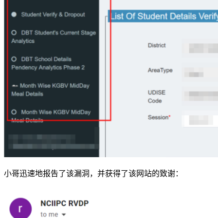
小哥迅速地报告了该漏洞，并获得了该网站的致谢：