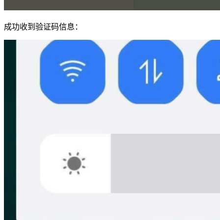
成功收到验证码信息：