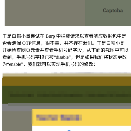
于是白帽小哥尝试在 Burp 中拦截请求以查看响应数据包中是
否会泄漏 OTP信息，很不幸，并不存在漏洞。于是白帽小哥
开始检查网页元素并查看手机号码字段，从下面的截图中可以
看到，手机号码字段已被“disable”，但是如果我们将状态更改
为“enable”，我们就可以实现手机号码的修改：