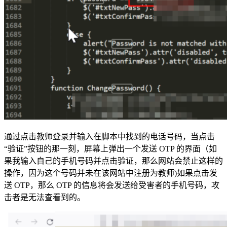
通过点击教师登录并输入在脚本中找到的电话号码，当点击
“验证”按钮的那一刻，屏幕上弹出一个发送 OTP 的界面（如
果我输入自己的手机号码并点击验证，那么网站会禁止这样的
操作，因为这个号码并未在该网站中注册为教师)如果点击发
送 OTP，那么 OTP 的信息将会发送给受害者的手机号码，攻
击者是无法查看到的。