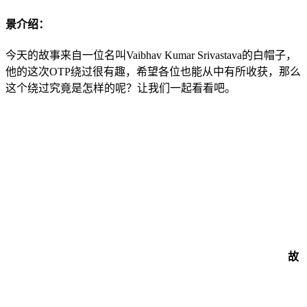
景介绍：
今天的故事来自一位名叫Vaibhav Kumar Srivastava的白帽子，
他的这次OTP绕过很有趣，希望各位也能从中有所收获，那么
这个绕过究竟是怎样的呢？让我们一起看看吧。
故