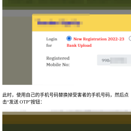
此时，使用自己的手机号码替换掉受害者的手机号码，然后点
击“发送 OTP”按钮：