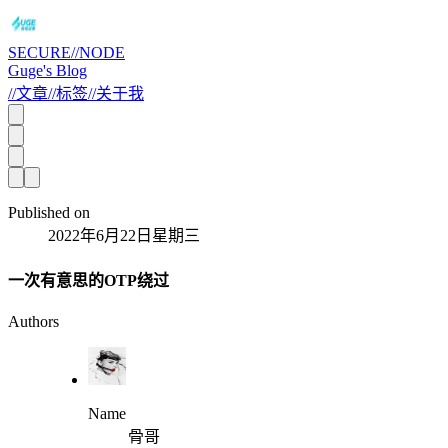
SECURE//NODE
Guge's Blog
//
文章
//
标签
//
关于我
Published on
2022年6月22日星期三
一次有意思的OTP绕过
Authors
Name
骨哥