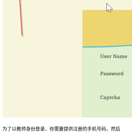
为了以教师身份登录，你需要提供注册的手机号码，然后