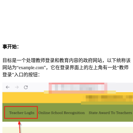
事开始：
目标是一个处理教师登录和教育内容的政府网站，以下统称该
网站为“example.com”，它在登录界面上的左上角有一处“教师
登录”入口的按钮：