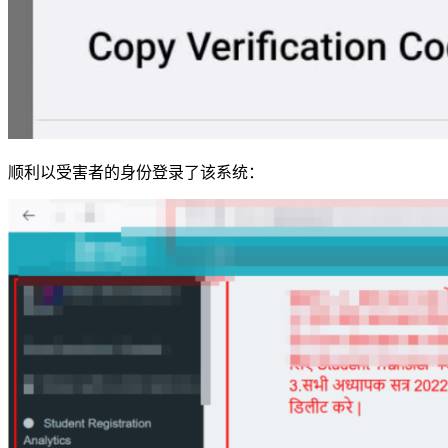
顺利以受害者的身份登录了该系统：