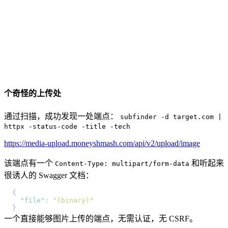
个奇怪的上传处
通过扫描，成功发现一处端点：
subfinder -d target.com |
httpx -status-code -title -tech
https://media-upload.moneyshmash.com/api/v2/upload/image
该端点有一个
和听起来
Content-Type: multipart/form-data
很诱人的 Swagger 文档：
{
"file"
:
"(binary)"
}
一个直接能够图片上传的端点，无需认证，无 CSRF。