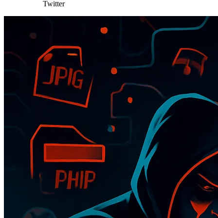
Twitter