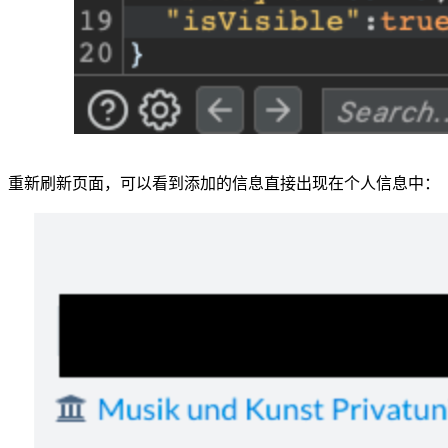
重新刷新页面，可以看到添加的信息直接出现在个人信息中：