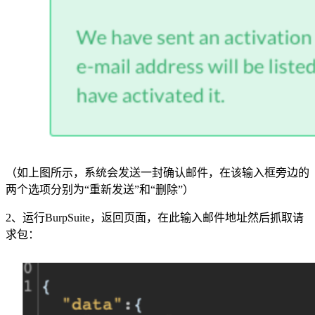
（如上图所示，系统会发送一封确认邮件，在该输入框旁边的
两个选项分别为“重新发送”和“删除”）
2、运行BurpSuite，返回页面，在此输入邮件地址然后抓取请
求包：