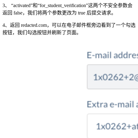
3、 “activated”和“for_student_verification”这两个不安全参数会
返回 false，我们将两个参数更改为 true 后提交请求。
4、返回 redacted.com，可以在电子邮件框旁边看到了一个勾选
按钮，我们勾选按钮并刷新了页面。