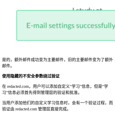
是的，额外邮件成功变为主要邮件，旧的主要邮件变为了额外
邮件。
使用隐藏的不安全参数绕过验证
在 redacted.com，用户可以添加自定义“学习”信息，但是“学
习”信息必须首先得到管理层的验证和批准。
当用户添加他们的自定义学习信息时，会有一个验证过程，而
验证由 redacted.com 管理层直接完成。