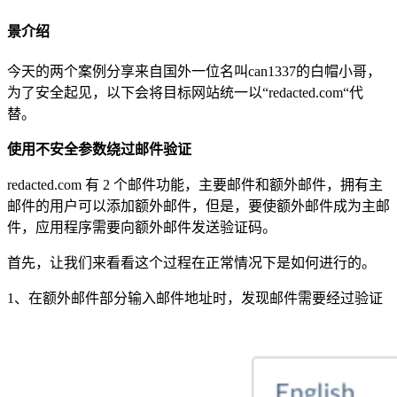
景介绍
今天的两个案例分享来自国外一位名叫can1337的白帽小哥，
为了安全起见，以下会将目标网站统一以“redacted.com“代
替。
使用不安全参数绕过邮件验证
redacted.com 有 2 个邮件功能，主要邮件和额外邮件，拥有主
邮件的用户可以添加额外邮件，但是，要使额外邮件成为主邮
件，应用程序需要向额外邮件发送验证码。
首先，让我们来看看这个过程在正常情况下是如何进行的。
1、在额外邮件部分输入邮件地址时，发现邮件需要经过验证