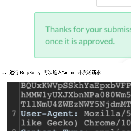
2、运行 BurpSuite，再次输入“admin”并发送请求