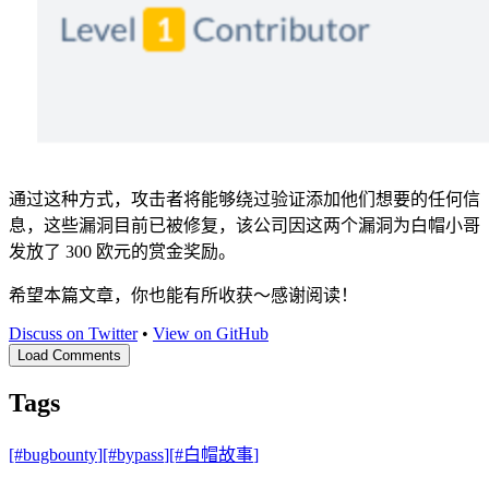
通过这种方式，攻击者将能够绕过验证添加他们想要的任何信
息，这些漏洞目前已被修复，该公司因这两个漏洞为白帽小哥
发放了 300 欧元的赏金奖励。
希望本篇文章，你也能有所收获～感谢阅读！
Discuss on Twitter
•
View on GitHub
Load Comments
Tags
[#
bugbounty
]
[#
bypass
]
[#
白帽故事
]