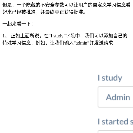
但是，一个隐藏的不安全参数可以让用户的自定义学习信息看
起来已经被批准，并最终真正获得批准。
一起来看一下：
1、 正如上面所说，在“I study”字段中，我们可以添加自己的
特殊学习信息，例如，让我们输入“admin”并发送请求