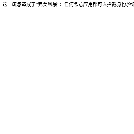
这一疏忽造成了“完美风暴”：任何恶意应用都可以拦截身份验