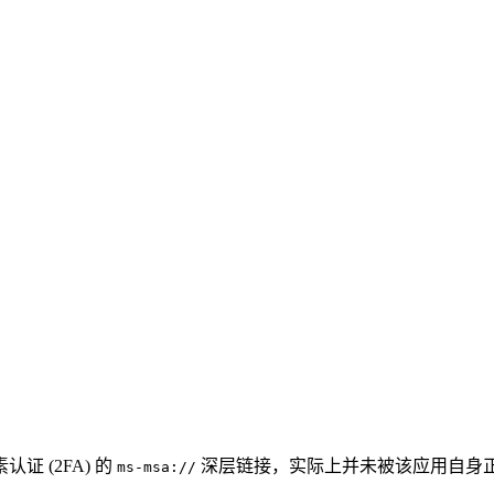
 (2FA) 的
深层链接，实际上并未被该应用自身
ms-msa://