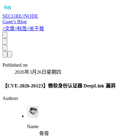
SECURE//NODE
Guge's Blog
//
文章
//
标签
//
关于我
Published on
2026年3月26日星期四
【CVE-2026-26123】微软身份认证器 DeepLink 漏洞
Authors
Name
骨哥