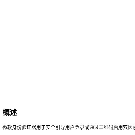
概述
微软身份验证器用于安全引导用户登录或通过二维码启用双因素认证