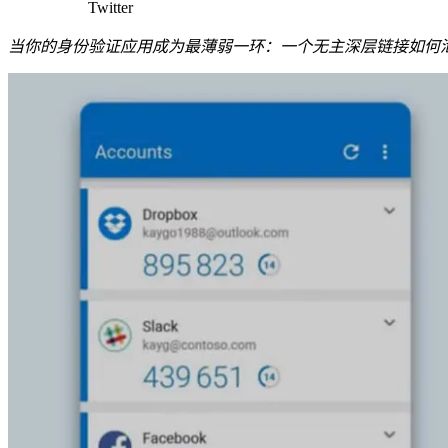
Twitter
当你的身份验证应用成为最薄弱一环：一个无主深层链接如何