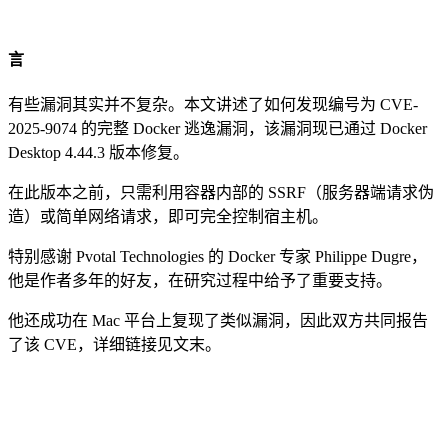
言
有些漏洞其实并不复杂。本文讲述了如何发现编号为 CVE-
2025-9074 的完整 Docker 逃逸漏洞，该漏洞现已通过 Docker
Desktop 4.44.3 版本修复。
在此版本之前，只需利用容器内部的 SSRF（服务器端请求伪
造）或简单网络请求，即可完全控制宿主机。
特别感谢 Pvotal Technologies 的 Docker 专家 Philippe Dugre，
他是作者多年的好友，在研究过程中给予了重要支持。
他还成功在 Mac 平台上复现了类似漏洞，因此双方共同报告
了该 CVE，详细链接见文末。