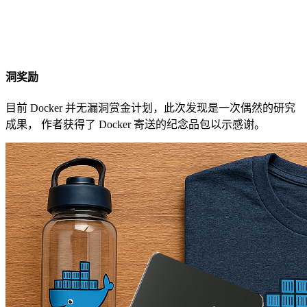
洞奖励
目前 Docker 并无漏洞赏金计划，此次发现是一次偶然的研究
成果， 作者获得了 Docker 寄送的纪念品包以示感谢。