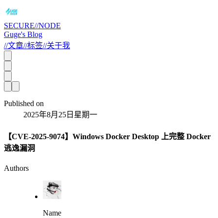
SECURE//NODE
Guge's Blog
//
文章
//
标签
//
关于我
Published on
2025年8月25日星期一
【CVE-2025-9074】Windows Docker Desktop 上完整 Docker
逃逸漏洞
Authors
Name