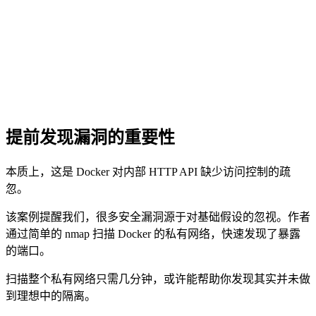
提前发现漏洞的重要性
本质上，这是 Docker 对内部 HTTP API 缺少访问控制的疏
忽。
该案例提醒我们，很多安全漏洞源于对基础假设的忽视。作者
通过简单的 nmap 扫描 Docker 的私有网络，快速发现了暴露
的端口。
扫描整个私有网络只需几分钟，或许能帮助你发现其实并未做
到理想中的隔离。