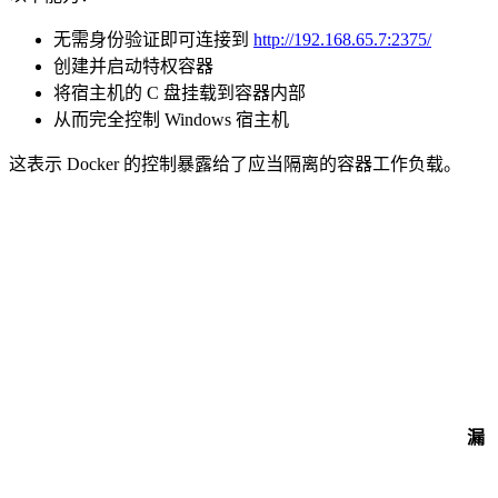
无需身份验证即可连接到
http://192.168.65.7:2375/
创建并启动特权容器
将宿主机的 C 盘挂载到容器内部
从而完全控制 Windows 宿主机
这表示 Docker 的控制暴露给了应当隔离的容器工作负载。
漏