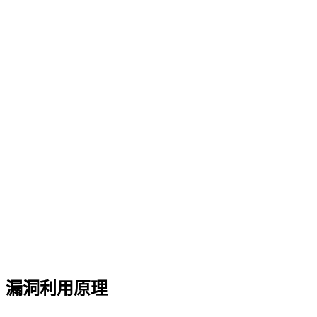
漏洞利用原理