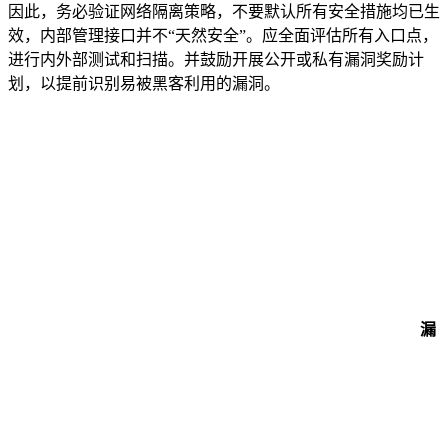
因此，务必验证网络隔离策略，不要默认所有安全措施均已生
效，内部管理接口并不“天然安全”。应全面评估所有入口点，
进行内外部测试和扫描。并鼓励开展公开或私有漏洞奖励计
划，以提前识别易被黑客利用的漏洞。
漏