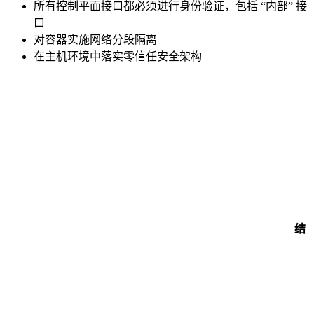
所有控制平面接口都必须进行身份验证，包括 “内部” 接
口
对容器实施网络分段隔离
在主机环境中落实零信任安全架构
结