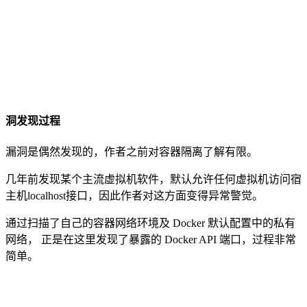
洞发现过程
漏洞是偶然发现的，作者之前对容器隔离了解有限。
几年前发现某个主流虚拟机软件，默认允许任何虚拟机访问宿
主机localhost接口，因此作者对这方面变得异常警觉。
通过扫描了自己的容器网络环境及 Docker 默认配置中的私有
网络， 正是在这里发现了暴露的 Docker API 端口，过程非常
简单。