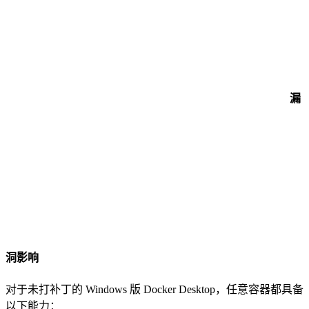
漏
洞影响
对于未打补丁的 Windows 版 Docker Desktop，任意容器都具备
以下能力：