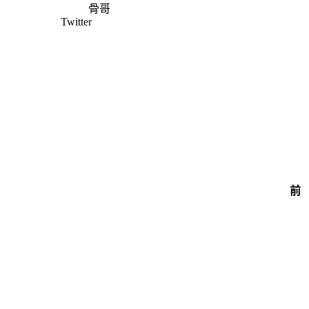
骨哥
Twitter
前