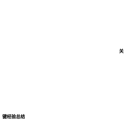
关
键经验总结