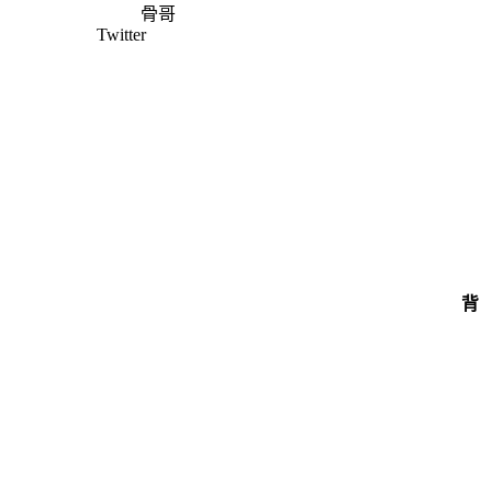
骨哥
Twitter
背