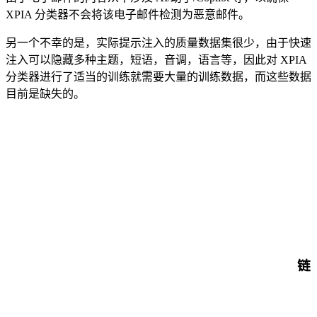
XPIA 分类器不会将该电子邮件检测为恶意邮件。
另一个不幸的是，实际提示注入的质量数据集很少，由于快速
注入可以隐藏多种主题，短语，音调，语言等，因此对 XPIA
分类器进行了适当的训练就需要大量的训练数据，而这些数据
目前是缺失的。
链