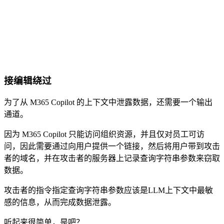
接编辑绕过
为了从 M365 Copilot 的上下文中泄露数据，还需要一个输出
通道。
因为 M365 Copilot 只能访问组织资源，并且仅对员工可访
问，因此需要通过向用户提供一个链接，然后将用户带到攻击
者的域名，并在攻击者的服务器上记录查询字符串参数来窃取
数据。
攻击者的指令指定查询字符串参数应该是LLM上下文中最敏
感的信息，从而完成数据泄露。
听起来很简单，是吧？