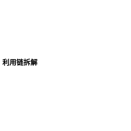
利用链拆解