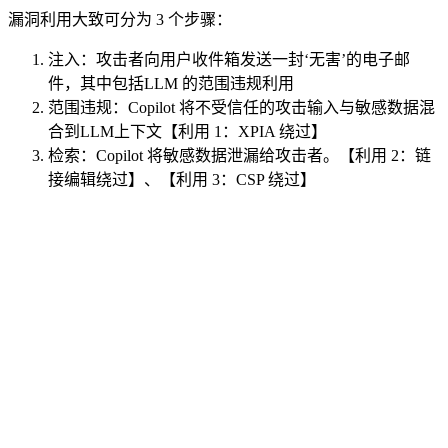
漏洞利用大致可分为 3 个步骤：
注入：攻击者向用户收件箱发送一封‘无害’的电子邮
件，其中包括LLM 的范围违规利用
范围违规：Copilot 将不受信任的攻击输入与敏感数据混
合到LLM上下文【利用 1：XPIA 绕过】
检索：Copilot 将敏感数据泄漏给攻击者。【利用 2：链
接编辑绕过】、【利用 3：CSP 绕过】