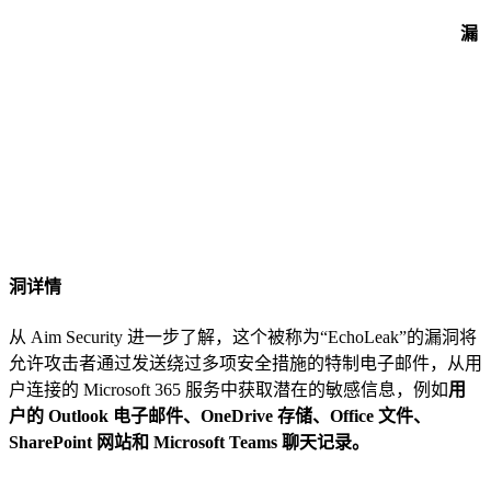
漏
洞详情
从 Aim Security 进一步了解，这个被称为“EchoLeak”的漏洞将
允许攻击者通过发送绕过多项安全措施的特制电子邮件，从用
户连接的 Microsoft 365 服务中获取潜在的敏感信息，例如
用
户的 Outlook 电子邮件、OneDrive 存储、Office 文件、
SharePoint 网站和 Microsoft Teams 聊天记录。