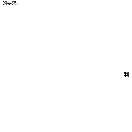
的要求。
利