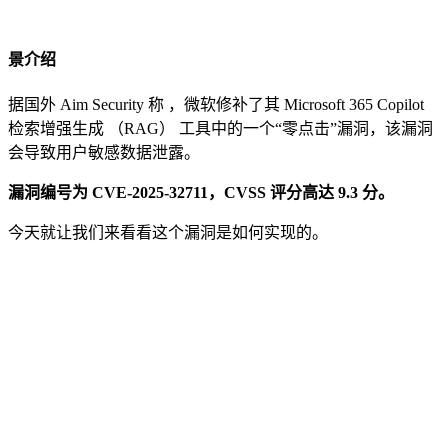
景介绍
据国外 Aim Security 称 ，微软修补了其 Microsoft 365 Copilot
检索增强生成 （RAG） 工具中的一个“零点击”漏洞，该漏洞
会导致用户敏感数据泄露。
漏洞编号为 CVE-2025-32711，CVSS 评分高达 9.3 分。
今天就让我们来看看这个漏洞是如何实现的。