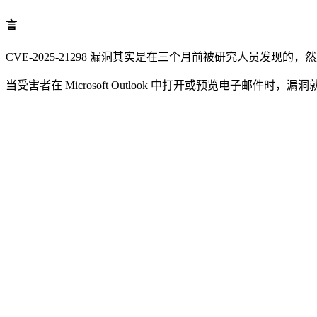
言
CVE-2025-21298 漏洞其实是在三个月前被研究人员发现的，然后于
当受害者在 Microsoft Outlook 中打开或预览电子邮