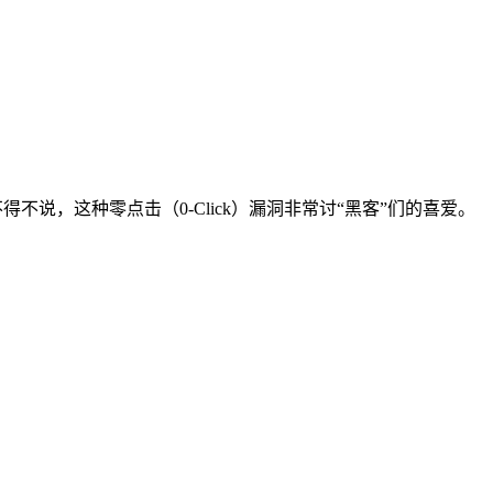
得不说，这种零点击（0-Click）漏洞非常讨“黑客”们的喜爱。