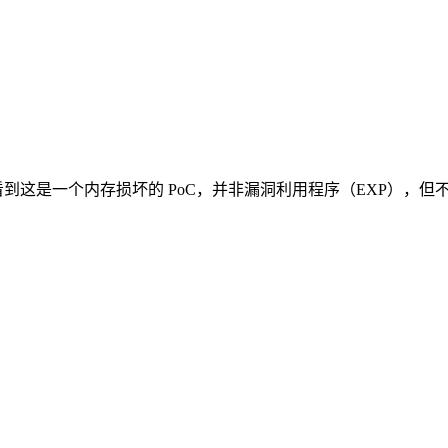
看到这是一个内存损坏的 PoC，并非漏洞利用程序（EXP），但不