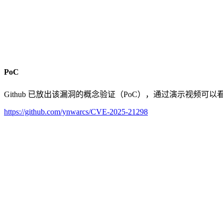
PoC
Github 已放出该漏洞的概念验证（PoC），通过演示视频可以
https://github.com/ynwarcs/CVE-2025-21298