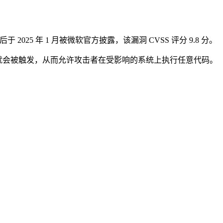
 2025 年 1 月被微软官方披露，该漏洞 CVSS 评分 9.8 分。
件时，漏洞就会被触发，从而允许攻击者在受影响的系统上执行任意代码。