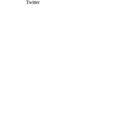
Twitter