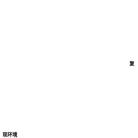
复
现环境