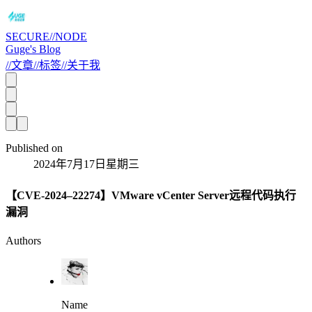
SECURE//NODE
Guge's Blog
//
文章
//
标签
//
关于我
Published on
2024年7月17日星期三
【CVE-2024–22274】VMware vCenter Server远程代码执行
漏洞
Authors
Name