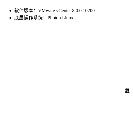
软件版本：VMware vCenter 8.0.0.10200
底层操作系统：Photon Linux
复