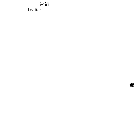
骨哥
Twitter
漏