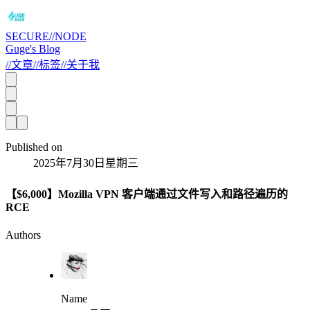
SECURE//NODE
Guge's Blog
//
文章
//
标签
//
关于我
Published on
2025年7月30日星期三
【$6,000】Mozilla VPN 客户端通过文件写入和路径遍历的
RCE
Authors
Name