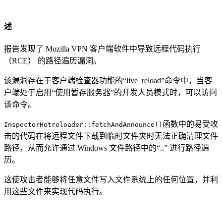
述
报告发现了 Mozilla VPN 客户端软件中导致远程代码执行
（RCE） 的路径遍历漏洞。
该漏洞存在于客户端检查器功能的“live_reload”命令中，当客
户端处于启用“使用暂存服务器”的开发人员模式时，可以访问
该命令。
函数中的易受攻
InspectorHotreloader::fetchAndAnnounce()
击的代码在将远程文件下载到临时文件夹时无法正确清理文件
路径，从而允许通过 Windows 文件路径中的“..” 进行路径遍
历。
这使攻击者能够将任意文件写入文件系统上的任何位置，并利
用这些文件来实现代码执行。