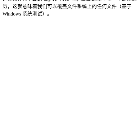
历，这就意味着我们可以覆盖文件系统上的任何文件（基于
Windows 系统测试）。