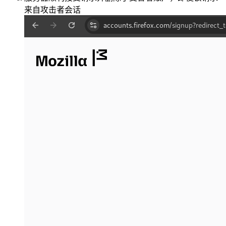
来自攻击者会话