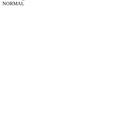
NORMAL