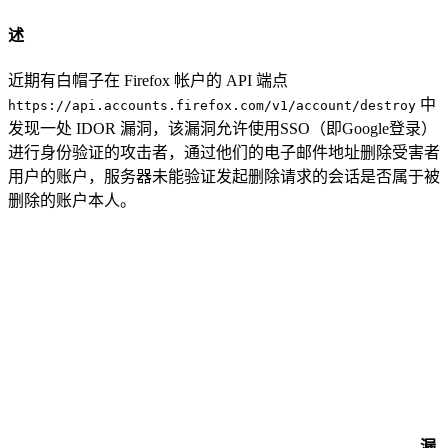
述
近期有白帽子在 Firefox 帐户的 API 端点
中
https://api.accounts.firefox.com/v1/account/destroy
发现一处 IDOR 漏洞，该漏洞允许使用SSO（即Google登录）
进行身份验证的攻击者，通过他们的电子邮件地址删除受害者
用户的账户，服务器未能验证发起删除请求的会话是否属于被
删除的账户本人。
漏