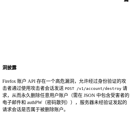
洞披露
Firefox 账户 API 存在一个高危漏洞，允许经过身份验证的攻
击者通过使用攻击者会话发送
请
POST /v1/account/destroy
求，从而永久删除任意用户账户（需在 JSON 中包含受害者的
电子邮件和 authPW（密码散列）），服务器未经验证发起的
请求会话是否属于被删除账户。