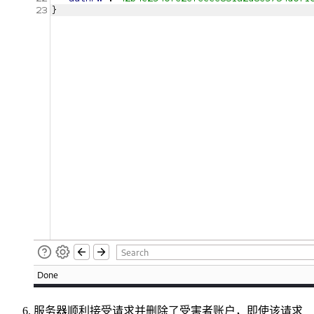
服务器顺利接受请求并删除了受害者账户，即使该请求