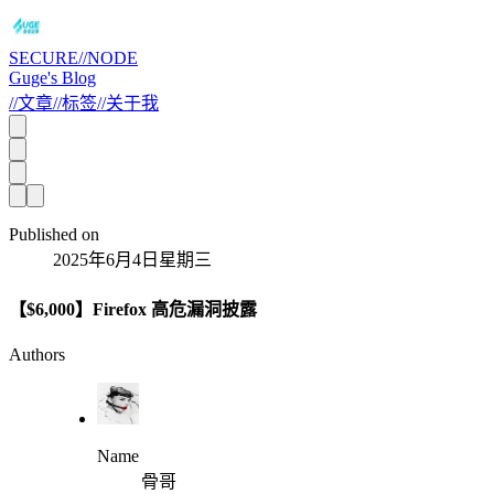
SECURE//NODE
Guge's Blog
//
文章
//
标签
//
关于我
Published on
2025年6月4日星期三
【$6,000】Firefox 高危漏洞披露
Authors
Name
骨哥