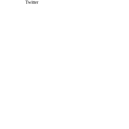
Twitter