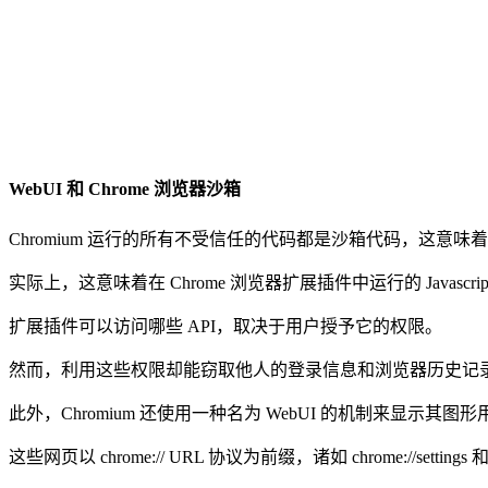
WebUI 和 Chrome 浏览器沙箱
Chromium 运行的所有不受信任的代码都是沙箱代码，这
实际上，这意味着在 Chrome 浏览器扩展插件中运行的 Javascrip
扩展插件可以访问哪些 API，取决于用户授予它的权限。
然而，利用这些权限却能窃取他人的登录信息和浏览器历史记
此外，Chromium 还使用一种名为 WebUI 的机制来显示其图
这些网页以 chrome:// URL 协议为前缀，诸如 chrome://settings 和 ch