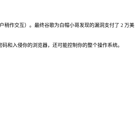
只需与用户稍作交互）。最终谷歌为白帽小哥发现的漏洞支付了 2 万美
取你的密码和入侵你的浏览器，还可能控制你的整个操作系统。