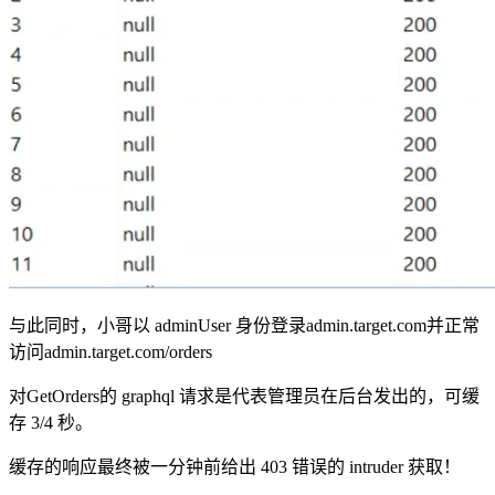
与此同时，小哥以 adminUser 身份登录admin.target.com并正常
访问admin.target.com/orders
对GetOrders的 graphql 请求是代表管理员在后台发出的，可缓
存 3/4 秒。
缓存的响应最终被一分钟前给出 403 错误的 intruder 获取！