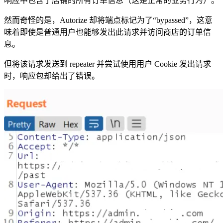
响应中包含了店铺的所有订单信息（这是正常的业务行为）。
然而奇怪的是，Autorize 却将端点标记为了“bypassed”，这意
味着即使是普通用户也能够发出此请求并访问商店的订单信
息。
但将该请求发送到 repeater 并尝试使用用户 Cookie 发出请求
时，响应包却给出了错误。