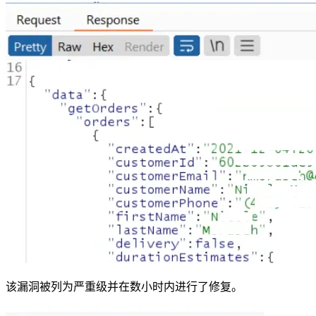
该漏洞被列为严重级并在数小时内进行了修复。