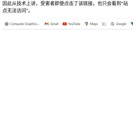
因此从技术上讲，受害者即使点击了该链接，也只会看到“站
点无法访问”。