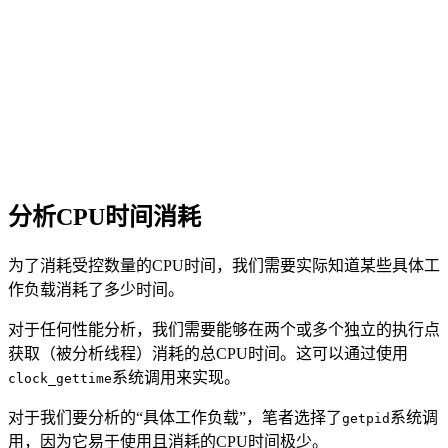
分析CPU时间消耗
为了消耗受控数量的CPU时间，我们需要实际知道某些具体工
作负载消耗了多少时间。
对于任何性能分析，我们需要能够在两个或多个独立的执行点
获取（被分析线程）消耗的总CPU时间。这可以通过使用
系统调用来实现。
clock_gettime
对于我们要分析的“具体工作负载”，笔者选择了
系统调
getpid
用，因为它易于使用且消耗的CPU时间极少。