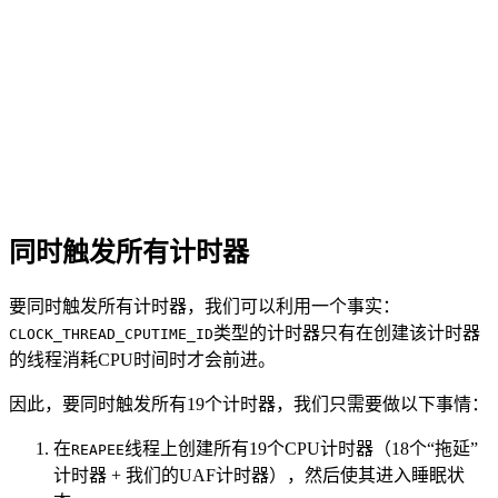
同时触发所有计时器
要同时触发所有计时器，我们可以利用一个事实：
类型的计时器只有在创建该计时器
CLOCK_THREAD_CPUTIME_ID
的线程消耗CPU时间时才会前进。
因此，要同时触发所有19个计时器，我们只需要做以下事情：
在
线程上创建所有19个CPU计时器（18个“拖延”
REAPEE
计时器 + 我们的UAF计时器），然后使其进入睡眠状