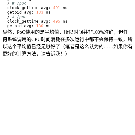
/ 
# /poc
clock_gettime avg: 
491
getpid avg: 
133
/ 
# /poc
clock_gettime avg: 
495
getpid avg: 
130
显然，PoC使用的是平均值，所以时间并非100%准确，但任
何系统调用的CPU时间消耗在多次运行中都不会保持一致，所
以这个平均值已经足够好了（笔者是这么认为的……如果你有
更好的计算方法，请告诉我！）