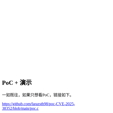
PoC + 演示
一如既往，如果只想看PoC，链接如下。
https://github.com/farazsth98/poc-CVE-2025-
38352/blob/main/poc.c