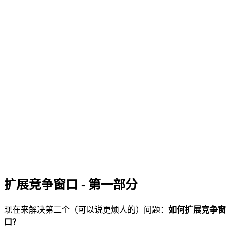
扩展竞争窗口 - 第一部分
现在来解决第二个（可以说更烦人的）问题：
如何扩展竞争窗
口？