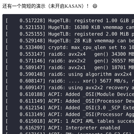
还有一个简短的演示（未开启KASAN）！ 😄