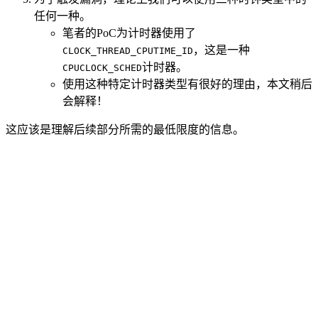
任何一种。
笔者的PoC为计时器使用了
，这是一种
CLOCK_THREAD_CPUTIME_ID
计时器。
CPUCLOCK_SCHED
使用这种特定计时器类型有很好的理由，本文稍后
会解释！
这应该是理解后续部分所需的最低限度的信息。