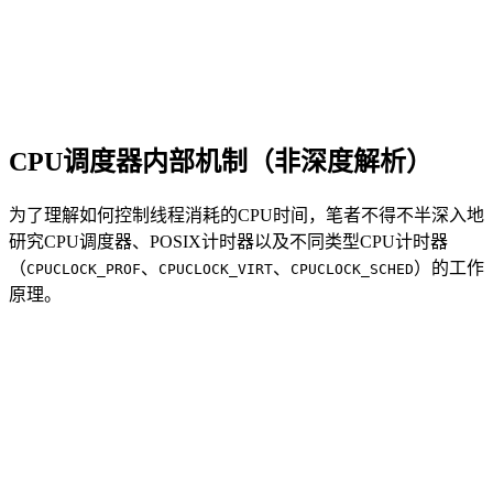
CPU调度器内部机制（非深度解析）
为了理解如何控制线程消耗的CPU时间，笔者不得不半深入地
研究CPU调度器、POSIX计时器以及不同类型CPU计时器
（
、
、
）的工作
CPUCLOCK_PROF
CPUCLOCK_VIRT
CPUCLOCK_SCHED
原理。