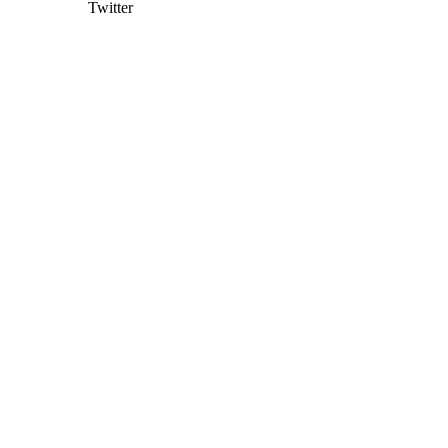
Twitter