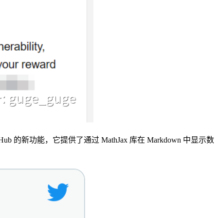
Hub 的新功能，它提供了通过 MathJax 库在 Markdown 中显示数