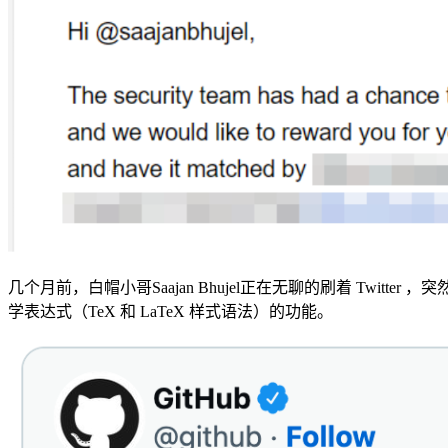
几个月前，白帽小哥Saajan Bhujel正在无聊的刷着 Twitter ，
学表达式（TeX 和 LaTeX 样式语法）的功能。