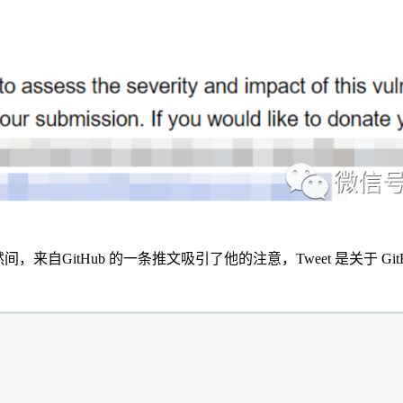
突然间，来自GitHub 的一条推文吸引了他的注意，Tweet 是关于 Git