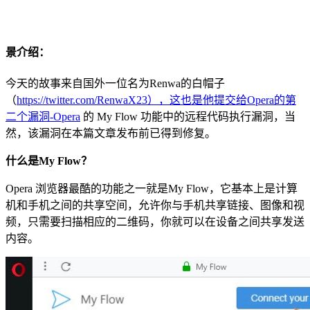
景介绍：
今天的故事来自国外一位名为Renwa的白帽子
（
https://twitter.com/RenwaX23），这也是他提交给Opera的第
二个漏洞-Opera
的 My Flow 功能中的远程代码执行漏洞，当
然，该漏洞在本篇文章发布前已得到修复。
什么是My Flow？
Opera 浏览器最酷的功能之一就是My Flow，它基本上是计算
机和手机之间的共享空间，允许你与手机共享链接、图像和视
频，只需要扫描相应的二维码，你就可以在设备之间共享发送
内容。