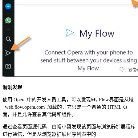
漏洞发现
使用 Opera 中的开发人员工具，可以发现My Flow界面是从域
_web.flow.opera.com_加载的，它只是一个普通的 HTML 页
面，并且允许查看其代码和组件。
通过查看页面源代码，白帽小哥发现该页面与浏览器扩展程序
进行通信，但是从浏览器扩展程序列表中的