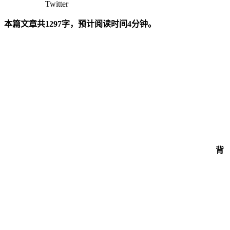
Twitter
本篇文章共1297字，预计阅读时间4分钟。
背