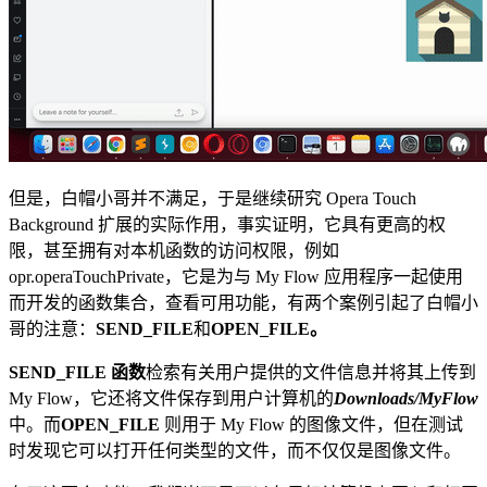
但是，白帽小哥并不满足，于是继续研究 Opera Touch
Background 扩展的实际作用，事实证明，它具有更高的权
限，甚至拥有对本机函数的访问权限，例如
opr.operaTouchPrivate，它是为与 My Flow 应用程序一起使用
而开发的函数集合，查看可用功能，有两个案例引起了白帽小
哥的注意：
SEND_FILE
和
OPEN_FILE。
SEND_FILE 函数
检索有关用户提供的文件信息并将其上传到
My Flow，它还将文件保存到用户计算机的
Downloads/MyFlow
中。而
OPEN_FILE
则用于 My Flow 的图像文件，但在测试
时发现它可以打开任何类型的文件，而不仅仅是图像文件。