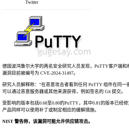
Twitter
德国波鸿鲁尔大学的两名安全研究人员发现，PuTTY客户端和相关
漏洞目前被编号为 CVE-2024-31497。
研究人员解释称：“在恶意攻击者看到任何 PuTTY 组件在同一密钥
可以通过恶意服务器或其他来源获得，例如签名的 Git 提交。
受影响的版本包括0.68至0.80的PuTTY，其中0.81的版本已经修复了
产品同样可以使用补丁或制定相应的缓解措施。
NIST 警告称，该漏洞可能允许供应链攻击。